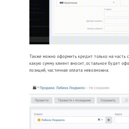
Также можно оформить кредит только на часть ст
какую сумму клиент вносит, остальное будет оф
позиций, частичная оплата невозможна.