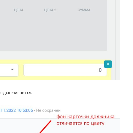
подсвечивается.