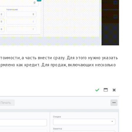
оимости, а часть внести сразу. Для этого нужно указать
ормлено как кредит. Для продаж, включающих несколько