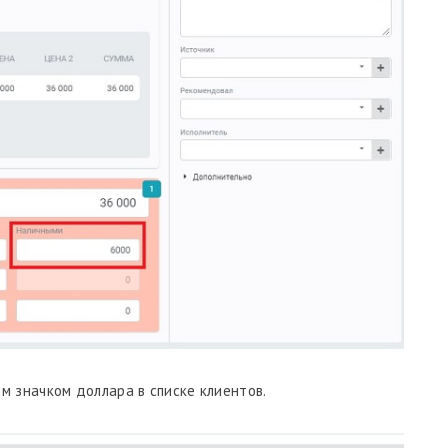
м значком доллара в списке клиентов.