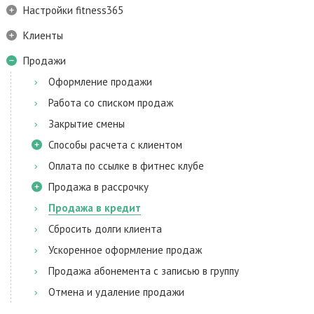
Настройки fitness365
Клиенты
Продажи
Оформление продажи
Работа со списком продаж
Закрытие смены
Способы расчета с клиентом
Оплата по ссылке в фитнес клубе
Продажа в рассрочку
Продажа в кредит
Сбросить долги клиента
Ускоренное оформление продаж
Продажа абонемента с записью в группу
Отмена и удаление продажи