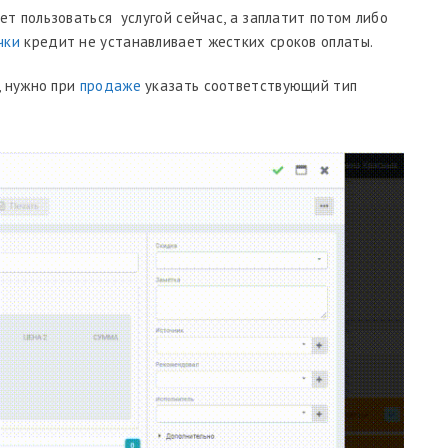
ет пользоваться услугой сейчас, а заплатит потом либо
чки
кредит не устанавливает жестких сроков оплаты.
, нужно при
продаже
указать соответствующий тип