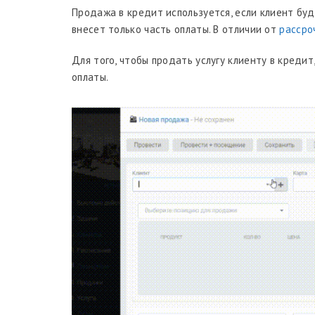
Продажа в кредит используется, если клиент буд
внесет только часть оплаты. В отличии от
рассро
Для того, чтобы продать услугу клиенту в кредит
оплаты.