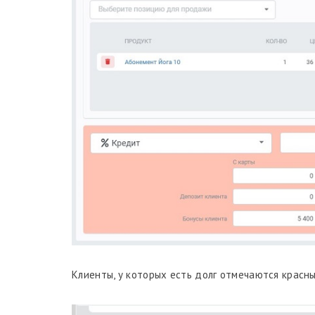
Клиенты, у которых есть долг отмечаются красны