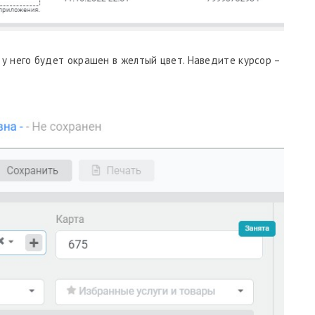
 у него будет окрашен в желтый цвет. Наведите курсор –