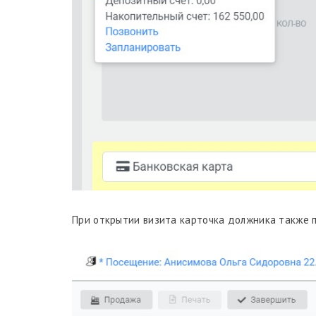
При открытии визита карточка должника также 