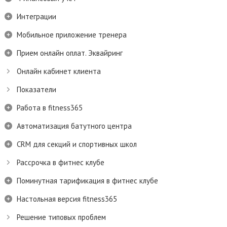
Интеграции
Мобильное приложение тренера
Прием онлайн оплат. Эквайринг
Онлайн кабинет клиента
Показатели
Работа в fitness365
Автоматизация батутного центра
CRM для секций и спортивных школ
Рассрочка в фитнес клубе
Поминутная тарификация в фитнес клубе
Настольная версия fitness365
Решение типовых проблем