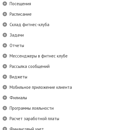
Посещения
Расписание
Склад фитнес-клуба
Задачи
Отчеты
Мессенджеры в фитнес клубе
Рассылка сообщений
Виджеты
Мобильное приложение клиента
Филиалы
Программы лояльности
Расчет заработной платы
Финансовый учет