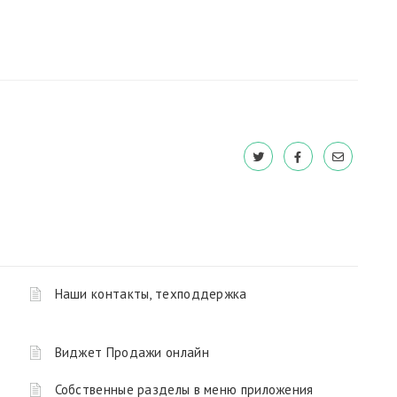
Наши контакты, техподдержка
Виджет Продажи онлайн
Собственные разделы в меню приложения