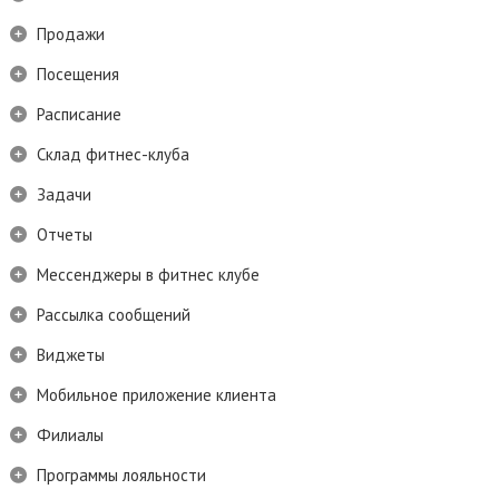
Продажи
Посещения
Расписание
Склад фитнес-клуба
Задачи
Отчеты
Мессенджеры в фитнес клубе
Рассылка сообщений
Виджеты
Мобильное приложение клиента
Филиалы
Программы лояльности