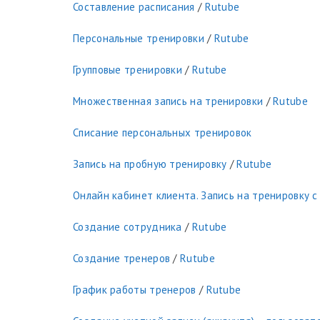
Составление расписания
/
Rutube
Персональные тренировки
/
Rutube
Групповые тренировки
/
Rutube
Множественная запись на тренировки
/
Rutube
Списание персональных тренировок
Запись на пробную тренировку
/
Rutube
Онлайн кабинет клиента. Запись на тренировку с
Создание сотрудника
/
Rutube
Создание тренеров
/
Rutube
График работы тренеров
/
Rutube