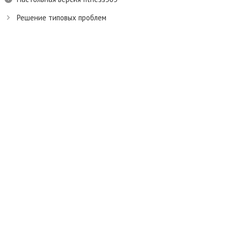
Решение типовых проблем