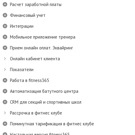
Расчет заработной платы
Финансовый учет
Интеграции
Мобильное приложение тренера
Прием онлайн оплат. Эквайринг
Онлайн кабинет клиента
Показатели
Работа в fitness365
Автоматизация батутного центра
CRM для секций и спортивных школ
Рассрочка в фитнес клубе
Поминутная тарификация в фитнес клубе
Настольная версия fitness365