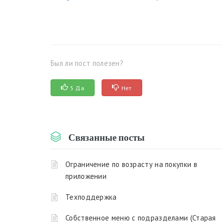
Был ли пост полезен?
5 Да
Нет
Связанные посты
Ограничение по возрасту на покупки в
приложении
Техподдержка
Собственное меню с подразделами (Старая