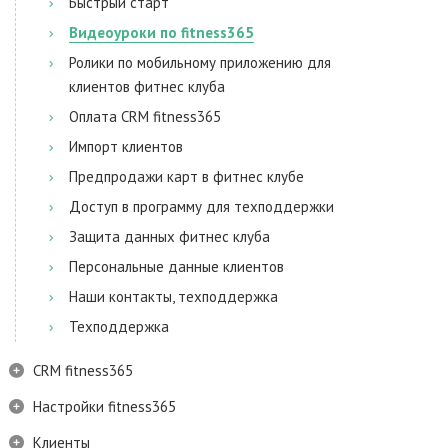
Быстрый старт
Видеоуроки по fitness365
Ролики по мобильному приложению для
клиентов фитнес клуба
Оплата CRM fitness365
Импорт клиентов
Предпродажи карт в фитнес клубе
Доступ в программу для техподдержки
Защита данных фитнес клуба
Персональные данные клиентов
Наши контакты, техподдержка
Техподдержка
CRM fitness365
Настройки fitness365
Клиенты