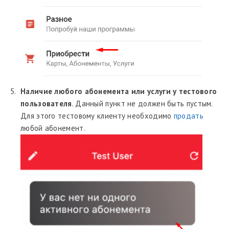
Наличие любого абонемента или услуги у тестового
пользователя
. Данный пункт не должен быть пустым.
Для этого тестовому клиенту необходимо
продать
любой абонемент.