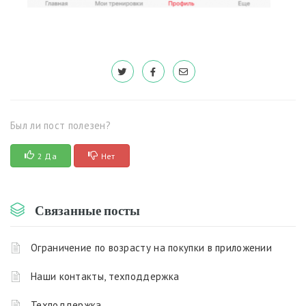
Был ли пост полезен?
2 Да
Нет
Связанные посты
Ограничение по возрасту на покупки в приложении
Наши контакты, техподдержка
Техподдержка