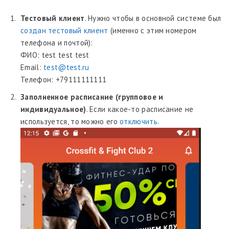
Тестовый клиент
. Нужно чтобы в основной системе был
создан тестовый клиент
(именно с этим номером
телефона и почтой):
ФИО: test test test
Email:
test@test.ru
Телефон: +79111111111
Заполненное расписание (групповое и
индивидуальное)
. Если какое-то расписание не
используется, то можно его
отключить
.