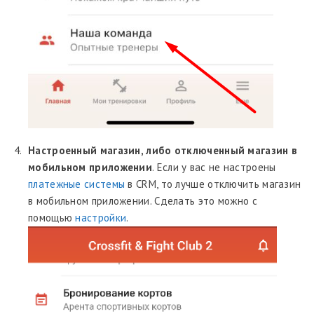
Настроенный магазин, либо отключенный магазин в
мобильном приложении
. Если у вас не настроены
платежные системы
в CRM, то лучше отключить магазин
в мобильном приложении. Сделать это можно с
помощью
настройки
.