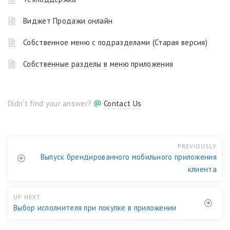
Виджет Продажи онлайн
Собственное меню с подразделами (Старая версия)
Собственные разделы в меню приложения
Didn't find your answer?
Contact Us
PREVIOUSLY
Выпуск брендированного мобильного приложения
клиента
UP NEXT
Выбор исполнителя при покупке в приложении