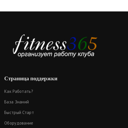
Страница поддержки
Как Работать?
База Знаний
Быстрый Старт
Оборудование