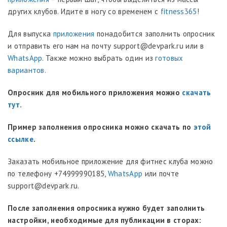
других клубов. Идите в ногу со временем с
fitness365
!
Для выпуска
приложения
понадобится заполнить опросник
и отправить его нам на почту support@devpark.ru или в
WhatsApp
. Также можно выбрать один из
готовых
вариантов.
Опросник для мобильного приложения можно
скачать
тут.
Пример заполнения опросника можно скачать по
этой
ссылке
.
Заказать мобильное приложение для фитнес клуба можно
по телефону +74999990185,
WhatsApp
или почте
support@devpark.ru.
После заполнения опросника нужно будет заполнить
настройки, необходимые для публикации в сторах: