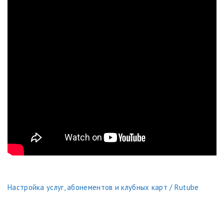
Настройка услуг, абонементов и клубных карт / Rutube