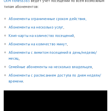
CRM fitness365
ведет учет посещений по всем возможным
типам абонементов:
Абонементы ограниченные сроком действия,
Абонементы на несколько услуг
,
Клип-карты на количество посещений
,
Абонементы на количество минут
,
Абонементы с лимитом посещений в день/неделю/
месяц
,
Семейные абонементы на несколько владельцев
,
Абонементы с расписанием доступа по дням недели/
времени
.