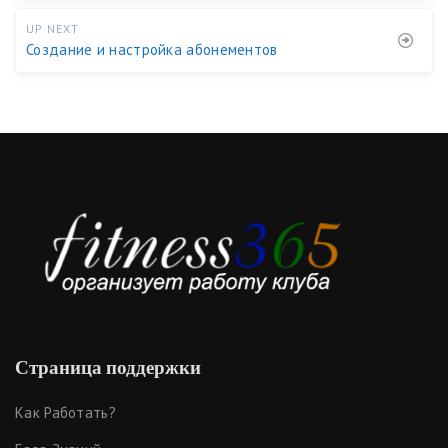
UP NEXT
Создание и настройка абонементов
Страница поддержки
Как Работать?