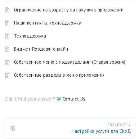
Ограничение по возрасту на покупки в приложении
Наши контакты, техподдержка
Техподдержка
Виджет Продажи онлайн
Собственное меню с подразделами (Старая версия)
Собственные разделы в меню приложения
Didn't find your answer?
Contact Us
PREVIOUSLY
Настройка услуги для СКУД