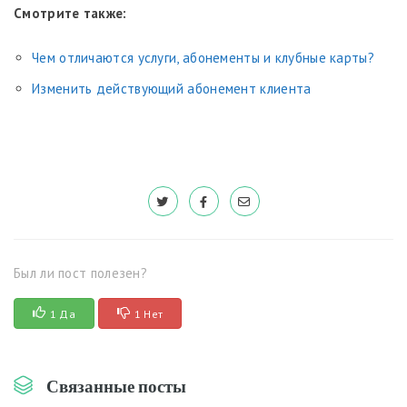
Смотрите также:
Чем отличаются услуги, абонементы и клубные карты?
Изменить действующий абонемент клиента
Был ли пост полезен?
1 Да
1 Нет
Связанные посты