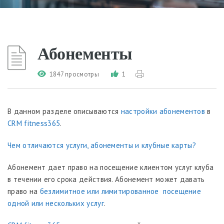
Абонементы
1847 просмотры
1
В данном разделе описываются
настройки абонементов
в
CRM fitness365
.
Чем отличаются услуги, абонементы и клубные карты?
Абонемент дает право на посещение клиентом услуг клуба
в течении его срока действия. Абонемент может давать
право на
безлимитное или лимитированное посещение
одной или нескольких услуг
.