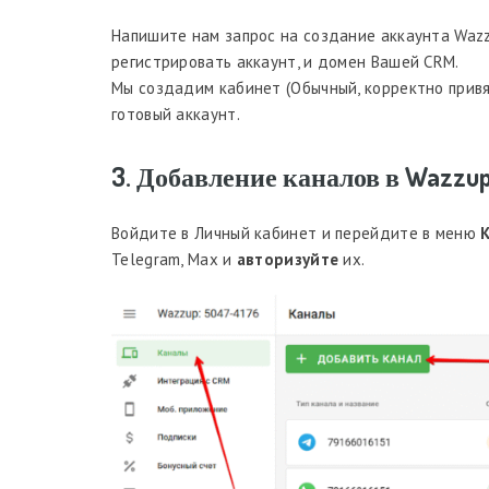
Напишите нам запрос на создание аккаунта Wazzu
регистрировать аккаунт, и домен Вашей CRM.
Мы создадим кабинет (Обычный, корректно прив
готовый аккаунт.
3. Добавление каналов в Wazzu
Войдите в Личный кабинет и перейдите в меню
Telegram, Max и
авторизуйте
их.