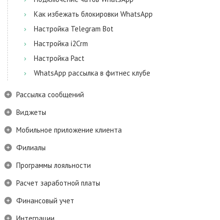
Как избежать блокировки WhatsApp
Настройка Telegram Bot
Настройка i2Crm
Настройка Pact
WhatsApp рассылка в фитнес клубе
Рассылка сообщений
Виджеты
Мобильное приложение клиента
Филиалы
Программы лояльности
Расчет заработной платы
Финансовый учет
Интеграции