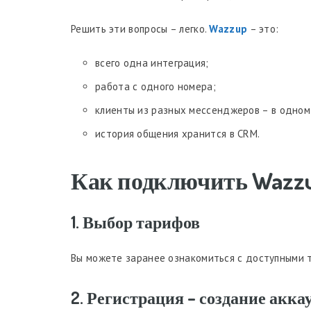
Решить эти вопросы – легко.
Wazzup
– это:
всего одна интеграция;
работа с одного номера;
клиенты из разных мессенджеров – в одном
история общения хранится в CRM.
Как подключить Wazzu
1. Выбор тарифов
Вы можете заранее ознакомиться с доступными
2. Регистрация – создание акка