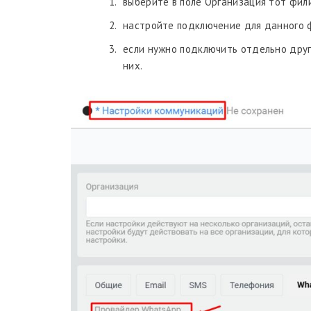
выберите в поле Организация тот фил
настройте подключение для данного 
если нужно подключить отдельно друг
них.