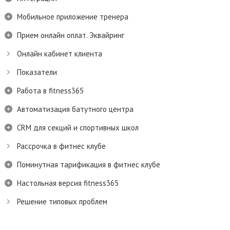
Мобильное приложение тренера
Прием онлайн оплат. Эквайринг
Онлайн кабинет клиента
Показатели
Работа в fitness365
Автоматизация батутного центра
CRM для секций и спортивных школ
Рассрочка в фитнес клубе
Поминутная тарификация в фитнес клубе
Настольная версия fitness365
Решение типовых проблем