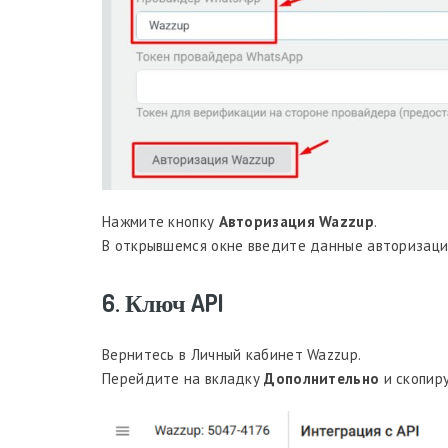
Нажмите кнопку
Авторизация Wazzup
.
В открывшемся окне введите данные авторизации
6. Ключ API
Вернитесь в Личный кабинет Wazzup.
Перейдите на вкладку
Дополнительно
и скопир