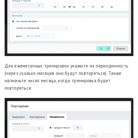
Для ежемесячных тренировок укажите их периодичность
(через сколько месяцев они будут повторяться). Также
назначьте число месяца, когда тренировка будет
повторяться.