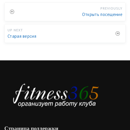
PREVIOUSLY
Открыть посещение
UP NEXT
Старая версия
Страница поддержки