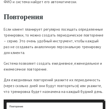
ФИО и система найдет его автоматически.
Повторения
Если клиент планирует регулярно посещать определенные
тренировки, то можно создать периодическое повторение
– серию. Это очень удобный инструмент, чтобы каждый
раз не создавать аналогичную персональную тренировку
для клиента.
Система позволяет создать ежедневное, еженедельное и
ежемесячное повторение.
Для ежедневных повторений укажите их периодичность
(через сколько дней они будут повторяться) или укажите,
что тренировка будет назначена на каждый будний день.