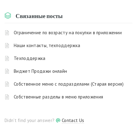
Связанные посты
Ограничение по возрасту на покупки в приложении
Наши контакты, техподдержка
Техподдержка
Виджет Продажи онлайн
Собственное меню с подразделами (Старая версия)
Собственные разделы в меню приложения
Didn't find your answer?
Contact Us