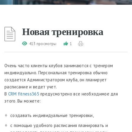
Новая тренировка
413 просмотры
1
Очень часто клиенты клубов занимаются с тренером
индивидуально. Персональная тренировка обычно
создается Администратором клуба, он планирует
расписание и ведет учет.
В
CRM fitness365
предусмотрено все необходимое для
этого. Вы можете:
создавать индивидуальные тренировки,
с помощью удобного расписания планировать и