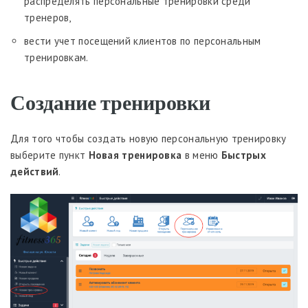
распределять персональные тренировки среди
тренеров,
вести учет посещений клиентов по персональным
тренировкам.
Создание тренировки
Для того чтобы создать новую персональную тренировку
выберите пункт
Новая тренировка
в меню
Быстрых
действий
.