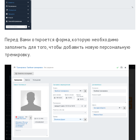
Перед Вами откроется форма, которую необходимо
заполнить для того, чтобы добавить новую персональную
тренировку.