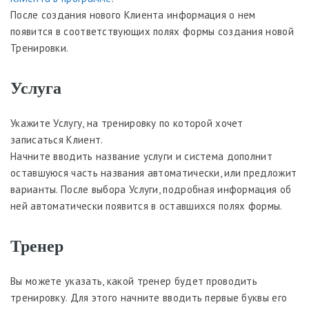
После создания нового Клиента информация о нем
появится в соответствующих полях формы создания новой
Тренировки.
Услуга
Укажите Услугу, на тренировку по которой хочет
записаться Клиент.
Начните вводить название услуги и система дополнит
оставшуюся часть названия автоматически, или предложит
варианты. После выбора Услуги, подробная информация об
ней автоматически появится в оставшихся полях формы.
Тренер
Вы можете указать, какой тренер будет проводить
тренировку. Для этого начните вводить первые буквы его