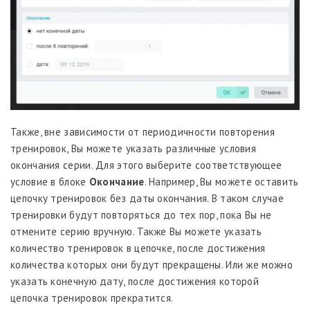
Также, вне зависимости от периодичности повторения
тренировок, Вы можете указать различные условия
окончания серии. Для этого выберите соответствующее
условие в блоке
Окончание
. Например, Вы можете оставить
цепочку тренировок без даты окончания. В таком случае
тренировки будут повторяться до тех пор, пока Вы не
отмените серию вручную. Также Вы можете указать
количество тренировок в цепочке, после достижения
количества которых они будут прекращены. Или же можно
указать конечную дату, после достижения которой
цепочка тренировок прекратится.