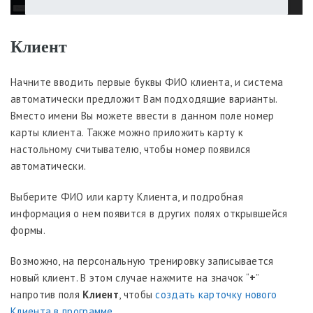
Клиент
Начните вводить первые буквы ФИО клиента, и система
автоматически предложит Вам подходящие варианты.
Вместо имени Вы можете ввести в данном поле номер
карты клиента. Также можно приложить карту к
настольному считывателю, чтобы номер появился
автоматически.
Выберите ФИО или карту Клиента, и подробная
информация о нем появится в других полях открывшейся
формы.
Возможно, на персональную тренировку записывается
новый клиент. В этом случае нажмите на значок “
+
”
напротив поля
Клиент
, чтобы
создать карточку нового
Клиента в программе
.