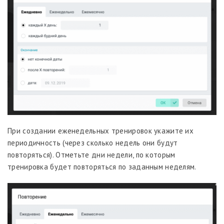
При создании еженедельных тренировок укажите их
периодичность (через сколько недель они будут
повторяться). Отметьте дни недели, по которым
тренировка будет повторяться по заданным неделям.