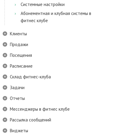
Системные настройки
Абонементная и клубная системы в
фитнес клубе
Клиенты
Продажи
Посещения
Расписание
Склад фитнес-клуба
Задачи
Отчеты
Мессенджеры в фитнес клубе
Рассылка сообщений
Виджеты