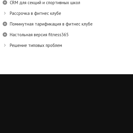
CRM для секций и спортивных школ
Рассрочка в фитнес клубе
Поминутная тарификация в фитнес клубе
Настольная версия fitness365
Решение типовых проблем