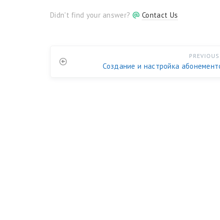
Didn't find your answer?
Contact Us
PREVIOUS
Создание и настройка абонемент