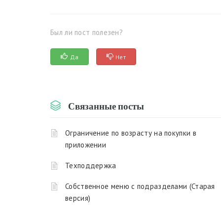
Был ли пост полезен?
Да
Нет
Связанные посты
Ограничение по возрасту на покупки в
приложении
Техподдержка
Собственное меню с подразделами (Старая
версия)