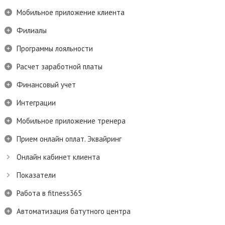
Мобильное приложение клиента
Филиалы
Программы лояльности
Расчет заработной платы
Финансовый учет
Интеграции
Мобильное приложение тренера
Прием онлайн оплат. Эквайринг
Онлайн кабинет клиента
Показатели
Работа в fitness365
Автоматизация батутного центра