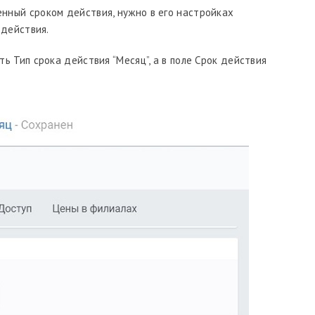
ченный сроком действия, нужно в его настройках
 действия.
ь Тип срока действия “Месяц”, а в поле Срок действия