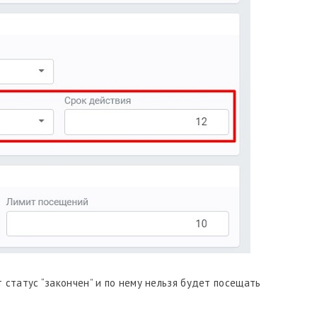
статус “закончен” и по нему нельзя будет посещать