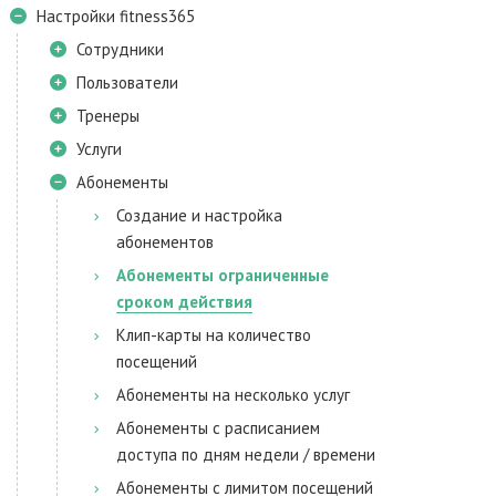
Настройки fitness365
Сотрудники
Пользователи
Тренеры
Услуги
Абонементы
Создание и настройка
абонементов
Абонементы ограниченные
сроком действия
Клип-карты на количество
посещений
Абонементы на несколько услуг
Абонементы с расписанием
доступа по дням недели / времени
Абонементы с лимитом посещений