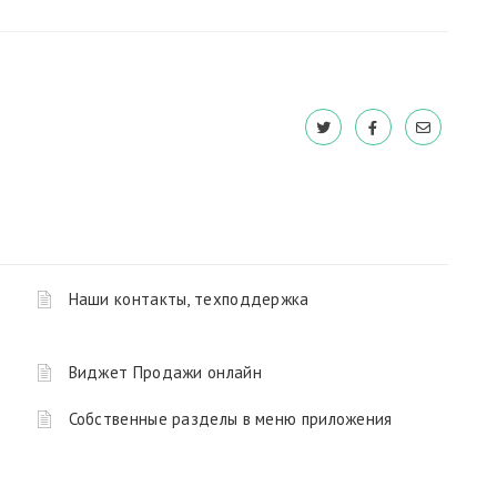
Наши контакты, техподдержка
Виджет Продажи онлайн
Собственные разделы в меню приложения