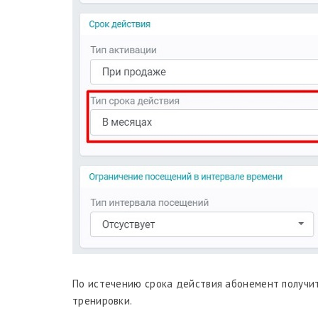
По истечению срока действия абонемент получит 
тренировки.