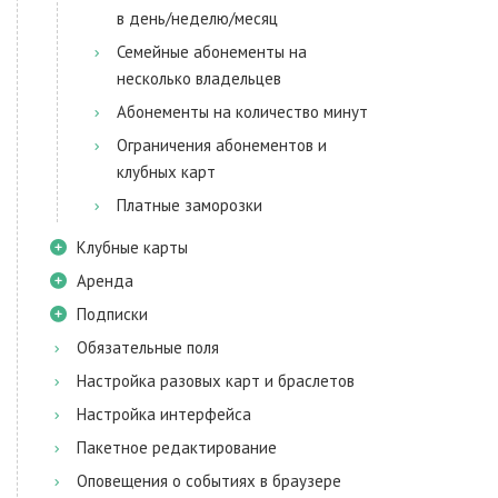
в день/неделю/месяц
Семейные абонементы на
несколько владельцев
Абонементы на количество минут
Ограничения абонементов и
клубных карт
Платные заморозки
Клубные карты
Аренда
Подписки
Обязательные поля
Настройка разовых карт и браслетов
Настройка интерфейса
Пакетное редактирование
Оповещения о событиях в браузере