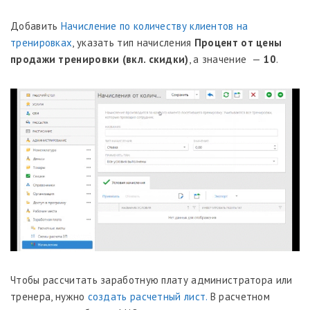
Добавить
Начисление по количеству клиентов на
тренировках
, указать тип начисления
Процент от цены
продажи тренировки (вкл. скидки)
, а значение —
10
.
Чтобы рассчитать заработную плату администратора или
тренера, нужно
создать расчетный лист.
В расчетном