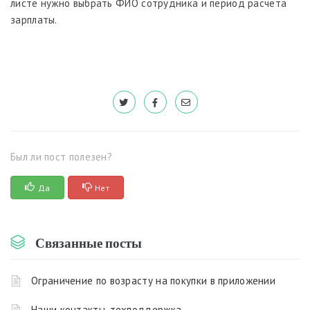
листе нужно выбрать ФИО сотрудника и период расчета
зарплаты.
Был ли пост полезен?
Да
Нет
Связанные посты
Ограничение по возрасту на покупки в приложении
Наши контакты, техподдержка