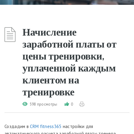
Начисление
заработной платы от
цены тренировки,
уплаченной каждым
клиентом на
тренировке
598 просмотры
0
Создадим в
CRM fitness365
настройки для
автоматического расчета заработной платы тренера