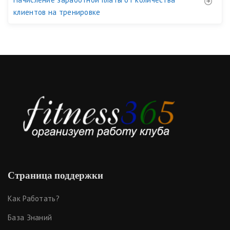
клиентов на тренировке
Страница поддержки
Как Работать?
База Знаний