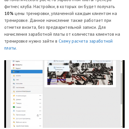
фитнес клуба. Настройки, в которых он будет получать
10%
цены тренировки, уплаченной каждым клиентом на
тренировке. Данное начисление также работает при
отметке визита, без предварительной записи. Для
начисления заработной платы от количества клиентов на
тренировке нужно зайти в
Схему расчета заработной
платы.