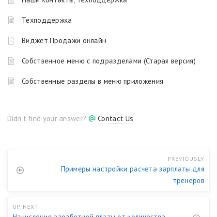
Техподдержка
Виджет Продажи онлайн
Собственное меню с подразделами (Старая версия)
Собственные разделы в меню приложения
Didn't find your answer?
Contact Us
PREVIOUSLY
Примеры настройки расчета зарплаты для
тренеров
UP NEXT
Начисление заработной платы от количества