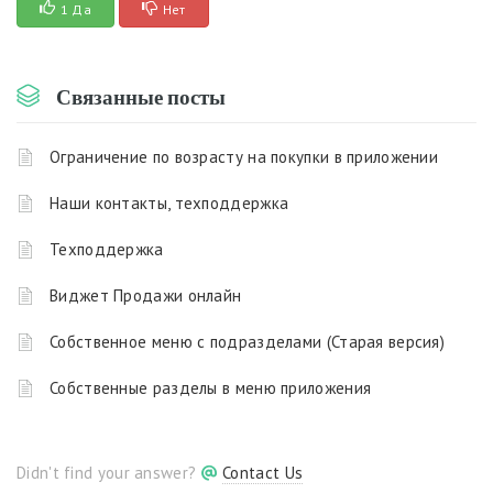
1 Да
Нет
Связанные посты
Ограничение по возрасту на покупки в приложении
Наши контакты, техподдержка
Техподдержка
Виджет Продажи онлайн
Собственное меню с подразделами (Старая версия)
Собственные разделы в меню приложения
Didn't find your answer?
Contact Us