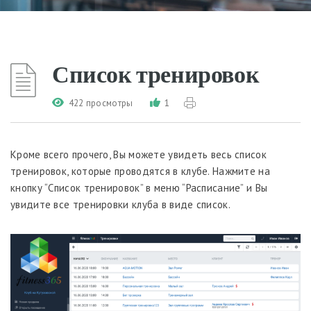
Список тренировок
422 просмотры
1
Кроме всего прочего, Вы можете увидеть весь список
тренировок, которые проводятся в клубе. Нажмите на
кнопку “Список тренировок” в меню “Расписание” и Вы
увидите все тренировки клуба в виде список.