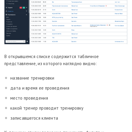
В открывшемся списке содержится табличное
представление, из которого наглядно видно:
название тренировки
дата и время ее проведения
место проведения
какой тренер проводит тренировку
записавшегося клиента