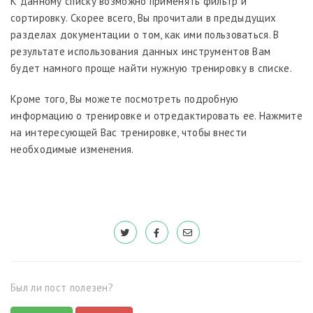
К данному списку возможно применять фильтр и
сортировку. Скорее всего, Вы прочитали в предыдущих
разделах документации о том, как ими пользоваться. В
результате использования данных инструментов Вам
будет намного проще найти нужную тренировку в списке.
Кроме того, Вы можете посмотреть подробную
информацию о тренировке и отредактировать ее. Нажмите
на интересующей Вас тренировке, чтобы внести
необходимые изменения.
Был ли пост полезен?