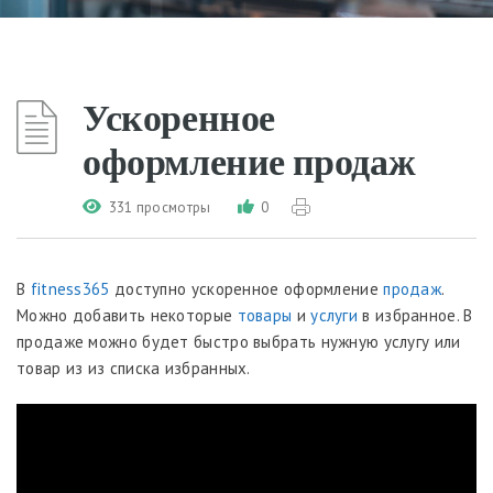
Ускоренное
оформление продаж
331 просмотры
0
В
fitness365
доступно ускоренное оформление
продаж
.
Можно добавить некоторые
товары
и
услуги
в избранное. В
продаже можно будет быстро выбрать нужную услугу или
товар из из списка избранных.