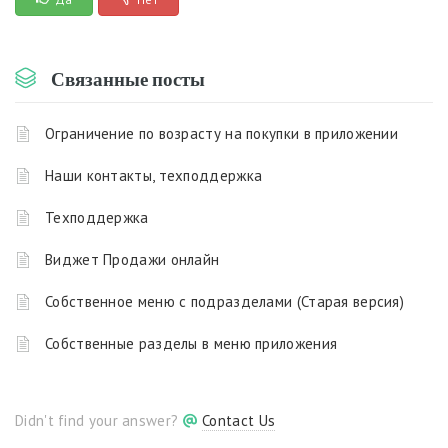
Связанные посты
Ограничение по возрасту на покупки в приложении
Наши контакты, техподдержка
Техподдержка
Виджет Продажи онлайн
Собственное меню с подразделами (Старая версия)
Собственные разделы в меню приложения
Didn't find your answer?
Contact Us