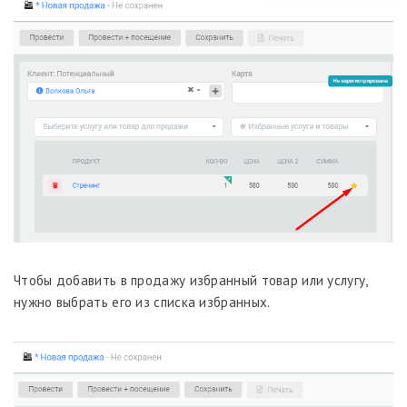
Чтобы добавить в продажу избранный товар или услугу,
нужно выбрать его из списка избранных.