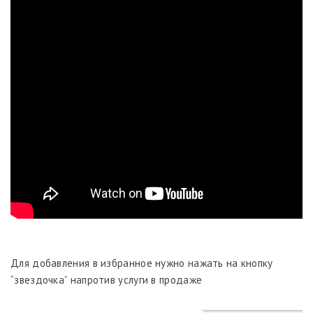
Для добавления в избранное нужно нажать на кнопку
“звездочка” напротив услуги в продаже