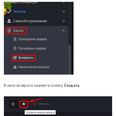
В окне возврата нажмите кнопку
Создать
.