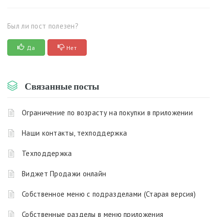
Был ли пост полезен?
Да
Нет
Связанные посты
Ограничение по возрасту на покупки в приложении
Наши контакты, техподдержка
Техподдержка
Виджет Продажи онлайн
Собственное меню с подразделами (Старая версия)
Собственные разделы в меню приложения