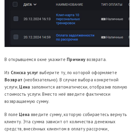
В открывшемся окне укажите
Причину
возврата.
Из
Списка услуг
выберите ту, по которой оформляете
Возврат
(необязательно). В случае выбора конкретной
услуги,
Цена
заполнится автоматически, отобразив полную
стоимость услуги. Вместо неё введите фактически
возвращаемую сумму.
В поле
Цена
введите сумму, которую собираетесь вернуть
клиенту. Эта сумма зависит от количества денежных
средств, внесённых клиентом в оплату рассрочки,