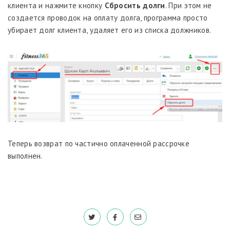
клиента и нажмите кнопку
Сбросить долги
. При этом не
создается проводок на оплату долга, программа просто
убирает долг клиента, удаляет его из списка должников.
Теперь возврат по частично оплаченной рассрочке
выполнен.