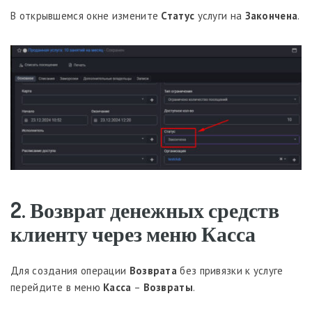
В открывшемся окне измените
Статус
услуги на
Закончена
.
2. Возврат денежных средств
клиенту через меню Касса
Для создания операции
Возврата
без привязки к услуге
перейдите в меню
Касса
–
Возвраты
.