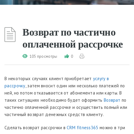
Возврат по частично
оплаченной рассрочке
105 просмотры
0
В некоторых случаях клиент приобретает
услугу в
рассрочку
, затем вносит один или несколько платежей по
ней, но потом отказывается от абонемента или карты. В
таких ситуациях необходимо будет оформить
Возврат
по
частично оплаченной рассрочке и осуществить полный или
частичный возврат денежных средств клиенту.
Сделать возврат рассрочки в
CRM fitness365
можно в три