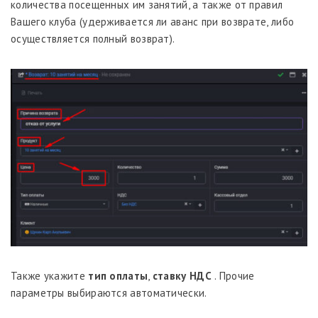
количества посещенных им занятий, а также от правил
Вашего клуба (удерживается ли аванс при возврате, либо
осуществляется полный возврат).
Также укажите
тип оплаты
,
ставку НДС
. Прочие
параметры выбираются автоматически.