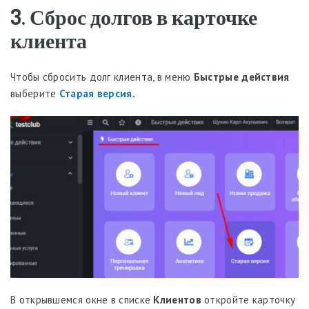
3. Сброс долгов в карточке
клиента
Чтобы сбросить долг клиента, в меню
Быстрые действия
выберите
Старая версия
.
В открывшемся окне в списке
Клиентов
откройте карточку