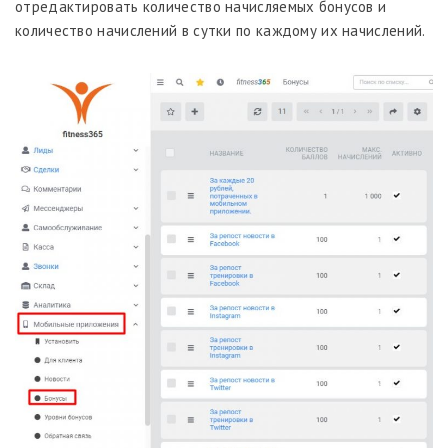
отредактировать количество начисляемых бонусов и
количество начислений в сутки по каждому их начислений.