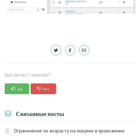
Был ли пост полезен?
Да
Нет
Связанные посты
Ограничение по возрасту на покупки в приложении