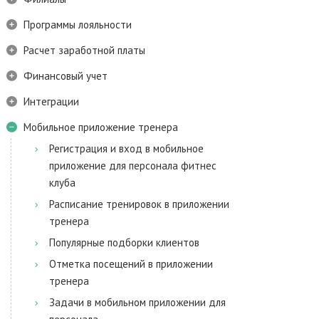
Программы лояльности
Расчет заработной платы
Финансовый учет
Интеграции
Мобильное приложение тренера
Регистрация и вход в мобильное
приложение для персонала фитнес
клуба
Расписание тренировок в приложении
тренера
Популярные подборки клиентов
Отметка посещений в приложении
тренера
Задачи в мобильном приложении для