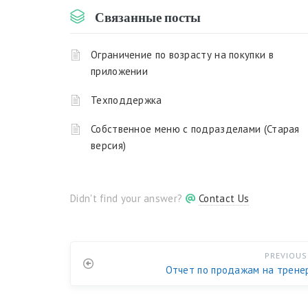
Связанные посты
Ограничение по возрасту на покупки в
приложении
Техподдержка
Собственное меню с подразделами (Старая
версия)
Didn't find your answer?
Contact Us
PREVIOUS
Отчет по продажам на трене