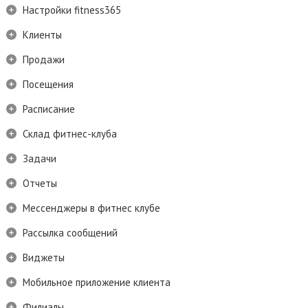
Настройки fitness365
Клиенты
Продажи
Посещения
Расписание
Склад фитнес-клуба
Задачи
Отчеты
Мессенджеры в фитнес клубе
Рассылка сообщений
Виджеты
Мобильное приложение клиента
Филиалы