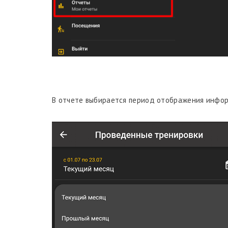
В отчете выбирается период отображения инфор