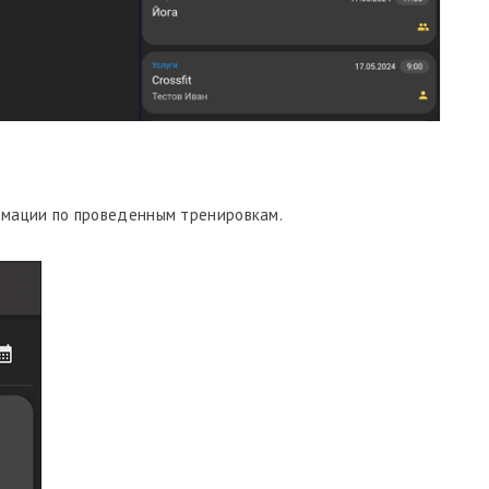
мации по проведенным тренировкам.