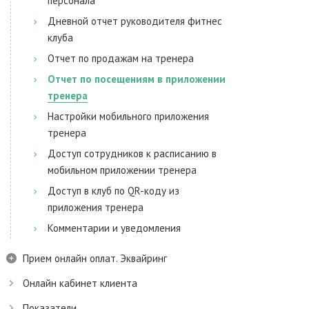
персонала
Дневной отчет руководителя фитнес
клуба
Отчет по продажам на тренера
Отчет по посещениям в приложении
тренера
Настройки мобильного приложения
тренера
Доступ сотрудников к расписанию в
мобильном приложении тренера
Доступ в клуб по QR-коду из
приложения тренера
Комментарии и уведомления
Прием онлайн оплат. Эквайринг
Онлайн кабинет клиента
Показатели