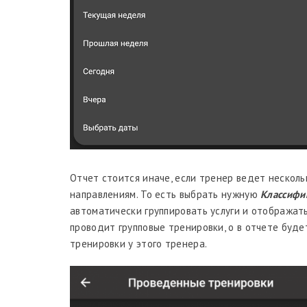
Отчет стоится иначе, если тренер ведет несколь
направлениям. То есть выбрать нужную
Классифи
автоматически группировать услуги и отображать 
проводит групповые тренировки, о в отчете буде
тренировки у этого тренера.