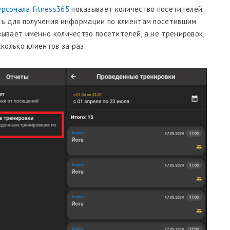
рсонала fitness365
показывает количество посетителей
ть для получения информации по клиентам посетившим
ывает именно количество посетителей, а не тренировок,
колько клиентов за раз.