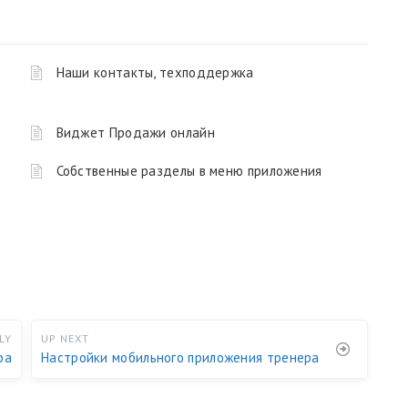
Наши контакты, техподдержка
Виджет Продажи онлайн
Собственные разделы в меню приложения
LY
UP NEXT
ра
Настройки мобильного приложения тренера