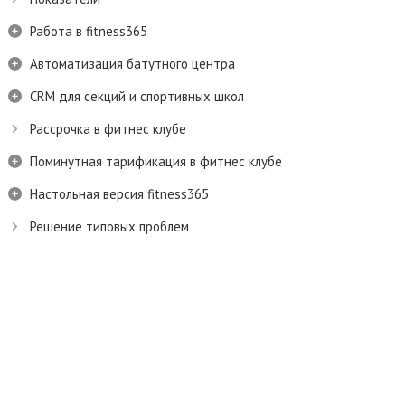
Работа в fitness365
Автоматизация батутного центра
CRM для секций и спортивных школ
Рассрочка в фитнес клубе
Поминутная тарификация в фитнес клубе
Настольная версия fitness365
Решение типовых проблем