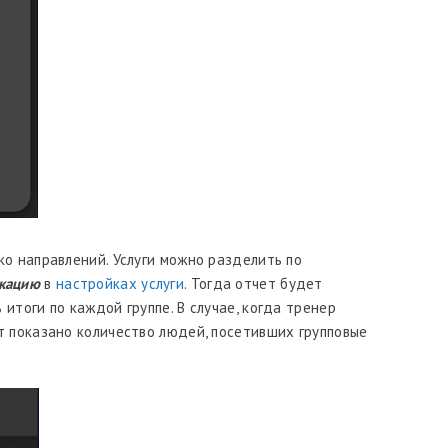
ко направлений. Услуги можно разделить по
кацию
в
настройках услуги
. Тогда отчет будет
итоги по каждой группе. В случае, когда тренер
т показано количество людей, посетивших групповые