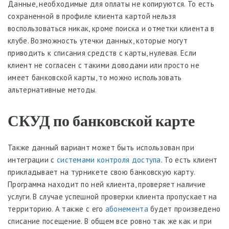
Данные, необходимые для оплаты не копируются. То есть
сохраненной в профиле клиента картой нельзя
воспользоваться никак, кроме поиска и отметки клиента в
клубе. Возможность утечки данных, которые могут
приводить к списания средств с карты, нулевая. Если
клиент не согласен с такими доводами или просто не
имеет банковской карты, то можно использовать
альтернативные методы.
СКУД по банковской карте
Также данный вариант может быть использован при
интеграции с
системами контроля доступа
. То есть клиент
прикладывает на турникете свою банковскую карту.
Программа находит по ней клиента, проверяет наличие
услуги. В случае успешной проверки клиента пропускает на
территорию. А также с его
абонемента
будет произведено
списание посещение. В общем все ровно так же как и при