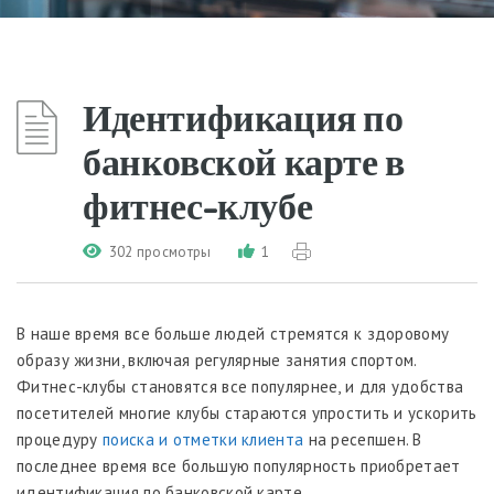
Идентификация по
банковской карте в
фитнес-клубе
302 просмотры
1
В наше время все больше людей стремятся к здоровому
образу жизни, включая регулярные занятия спортом.
Фитнес-клубы становятся все популярнее, и для удобства
посетителей многие клубы стараются упростить и ускорить
процедуру
поиска и отметки клиента
на ресепшен. В
последнее время все большую популярность приобретает
идентификация по банковской карте.