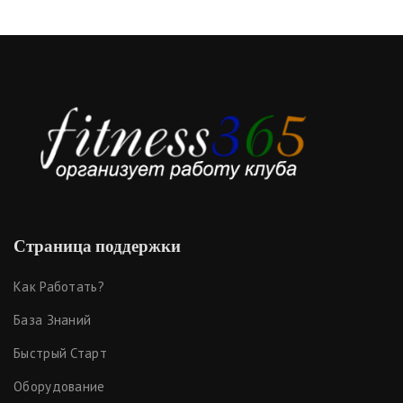
Страница поддержки
Как Работать?
База Знаний
Быстрый Старт
Оборудование