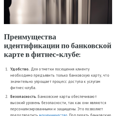
Преимущества
идентификации по банковской
карте в фитнес-клубе:
Удобство.
Для отметки посещения клиенту
необходимо предъявить только банковскую карту, что
значительно упрощает процесс доступа к услугам
фитнес-клуба.
Безопасность
. Банковские карты обеспечивают
высокий уровень безопасности, так как они являются
персонализированными и защищены. Это позволяет
предотвратить
мошенничество
. Подделать банковскую