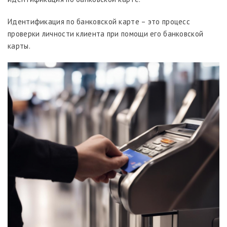
Идентификация по банковской карте – это процесс
проверки личности клиента при помощи его банковской
карты.