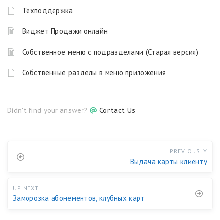
Техподдержка
Виджет Продажи онлайн
Собственное меню с подразделами (Старая версия)
Собственные разделы в меню приложения
Didn't find your answer?
Contact Us
PREVIOUSLY
Выдача карты клиенту
UP NEXT
Заморозка абонементов, клубных карт