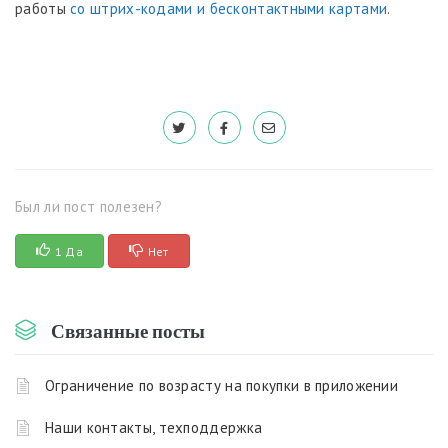
работы
со штрих-кодами и бесконтактными картами
.
Был ли пост полезен?
1 Да
Нет
Связанные посты
Ограничение по возрасту на покупки в приложении
Наши контакты, техподдержка