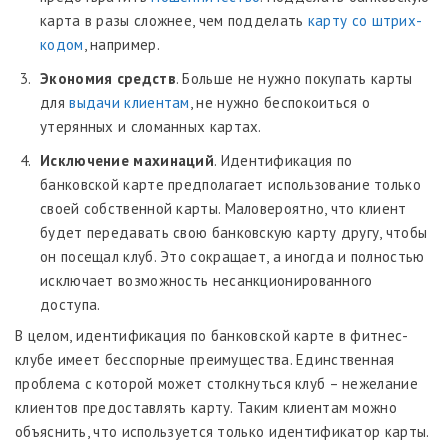
карта в разы сложнее, чем подделать
карту со штрих-
кодом
, например.
Экономия средств
. Больше не нужно покупать карты
для
выдачи клиентам
, не нужно беспокоиться о
утерянных и сломанных картах.
Исключение махинаций
. Идентификация по
банковской карте предполагает использование только
своей собственной карты. Маловероятно, что клиент
будет передавать свою банковскую карту другу, чтобы
он посещал клуб. Это сокращает, а иногда и полностью
исключает возможность несанкционированного
доступа.
В целом, идентификация по банковской карте в фитнес-
клубе имеет бесспорные преимущества. Единственная
проблема с которой может столкнуться клуб – нежелание
клиентов предоставлять карту. Таким клиентам можно
объяснить, что используется только идентификатор карты.