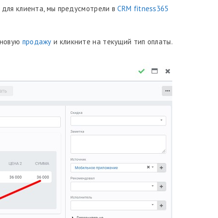
 для клиента, мы предусмотрели в
CRM fitness365
 новую
продажу
и кликните на текущий тип оплаты.