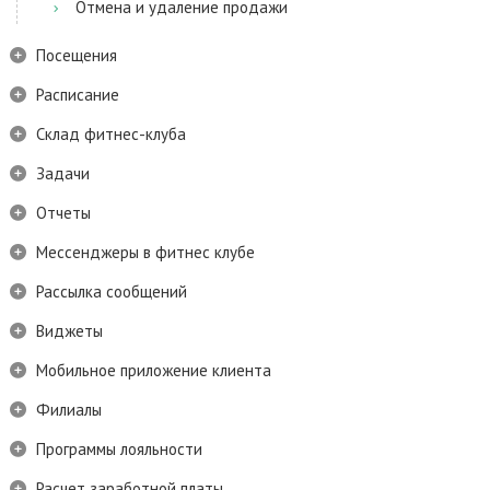
Отмена и удаление продажи
Посещения
Расписание
Склад фитнес-клуба
Задачи
Отчеты
Мессенджеры в фитнес клубе
Рассылка сообщений
Виджеты
Мобильное приложение клиента
Филиалы
Программы лояльности
Расчет заработной платы