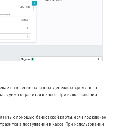
евает внесение наличных денежных средств за
мая сумма отразится в кассе. При использовании
атить с помощью банковской карты, если подключен
тразится в поступлении в кассе. При использовании