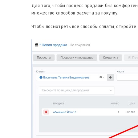
Для того, чтобы процесс продажи был комфортен
множество способов расчета за покупку.
Чтобы посмотреть все способы оплаты, откройте