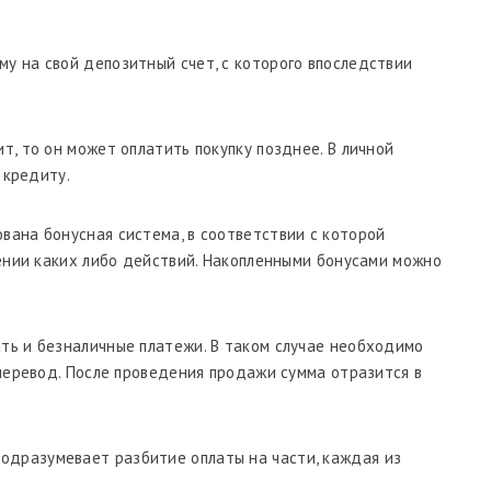
у на свой депозитный счет, с которого впоследствии
ит, то он может оплатить покупку позднее. В личной
 кредиту.
вана бонусная система, в соответствии с которой
ении каких либо действий. Накопленными бонусами можно
ть и безналичные платежи. В таком случае необходимо
перевод. После проведения продажи сумма отразится в
одразумевает разбитие оплаты на части, каждая из