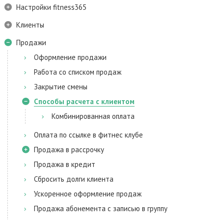
Настройки fitness365
Клиенты
Продажи
Оформление продажи
Работа со списком продаж
Закрытие смены
Способы расчета с клиентом
Комбинированная оплата
Оплата по ссылке в фитнес клубе
Продажа в рассрочку
Продажа в кредит
Сбросить долги клиента
Ускоренное оформление продаж
Продажа абонемента с записью в группу