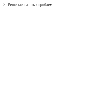
Решение типовых проблем