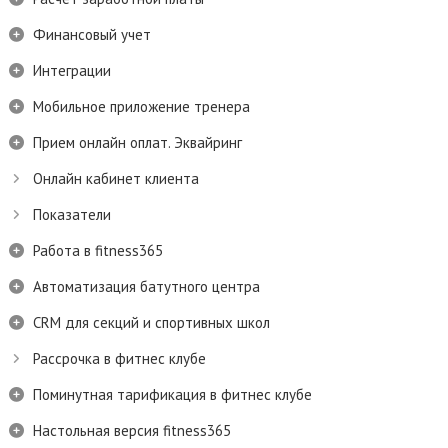
Финансовый учет
Интеграции
Мобильное приложение тренера
Прием онлайн оплат. Эквайринг
Онлайн кабинет клиента
Показатели
Работа в fitness365
Автоматизация батутного центра
CRM для секций и спортивных школ
Рассрочка в фитнес клубе
Поминутная тарификация в фитнес клубе
Настольная версия fitness365