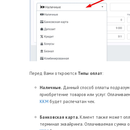
Перед Вами откроются
Типы оплат
:
Наличные.
Данный способ оплаты подразум
приобретение товаров или услуг. Оплачивае
ККМ
будет распечатан чек.
Банковская карта.
Клиент также может опл
терминал эквайринга. Оплачиваемая сумма о