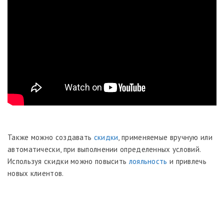
Также можно создавать
скидки
, применяемые вручную или
автоматически, при выполнении определенных условий.
Используя скидки можно повысить
лояльность
и привлечь
новых клиентов.