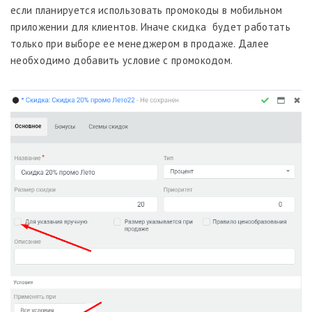
если планируется использовать промокоды в мобильном
приложении для клиентов. Иначе скидка будет работать
только при выборе ее менеджером в продаже. Далее
необходимо добавить условие с промокодом.