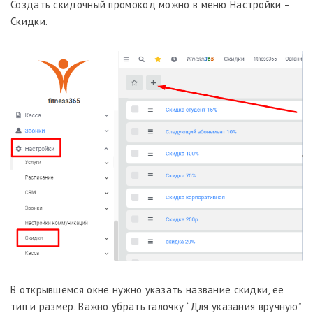
Создать скидочный промокод можно в меню Настройки –
Скидки.
В открывшемся окне нужно указать название скидки, ее
тип и размер. Важно убрать галочку “Для указания вручную”