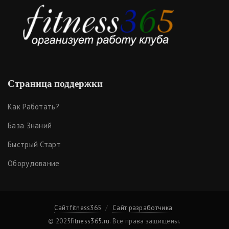
Страница поддержки
Как Работать?
База Знаний
Быстрый Старт
Оборудование
Сайт fitness365
Сайт разработчика
© 2025
fitness365.ru
. Все права защищены.