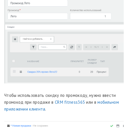
Чтобы использовать скидку по промокоду, нужно ввести
промокод при продаже в
CRM fitness365
или в
мобильном
приложении клиента
.