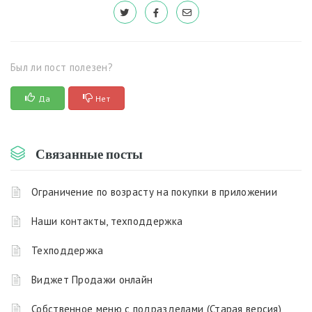
Был ли пост полезен?
Да
Нет
Связанные посты
Ограничение по возрасту на покупки в приложении
Наши контакты, техподдержка
Техподдержка
Виджет Продажи онлайн
Собственное меню с подразделами (Старая версия)