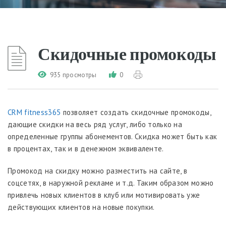
Скидочные промокоды
935 просмотры
0
CRM fitness365
позволяет создать скидочные промокоды,
дающие скидки на весь ряд услуг, либо только на
определенные группы абонементов. Скидка может быть как
в процентах, так и в денежном эквиваленте.
Промокод на скидку можно разместить на сайте, в
соцсетях, в наружной рекламе и т.д. Таким образом можно
привлечь новых клиентов в клуб или мотивировать уже
действующих клиентов на новые покупки.