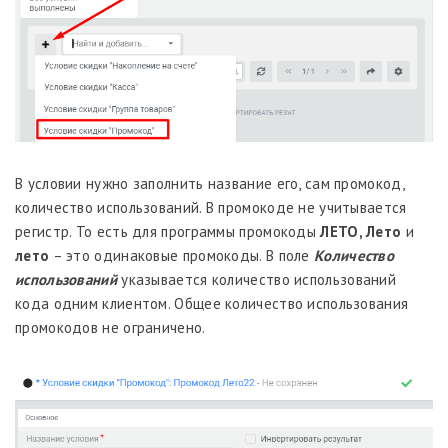
В условии нужно заполнить название его, сам промокод,
количество использований. В промокоде не учитывается
регистр. То есть для программы промокоды
ЛЕТО, Лето
и
лето
– это одинаковые промокоды. В поле
Количество
использований
указывается количество использований
кода одним клиентом. Общее количество использования
промокодов не ограничено.