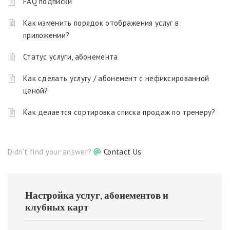
FAQ подписки
Как изменить порядок отображения услуг в
приложении?
Статус услуги, абонемента
Как сделать услугу / абонемент с нефиксированной
ценой?
Как делается сортировка списка продаж по тренеру?
Didn't find your answer?
Contact Us
Настройка услуг, абонементов и
клубных карт