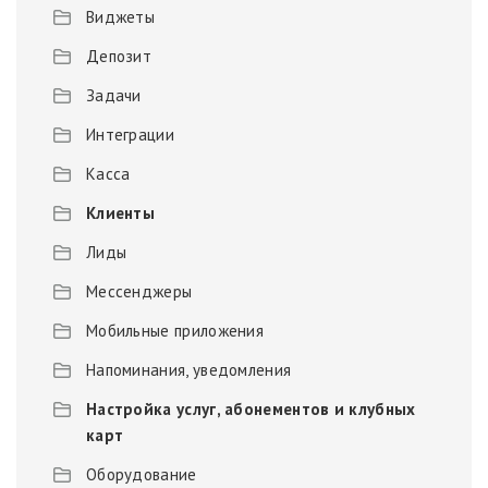
Виджеты
Депозит
Задачи
Интеграции
Касса
Клиенты
Лиды
Мессенджеры
Мобильные приложения
Напоминания, уведомления
Настройка услуг, абонементов и клубных
карт
Оборудование