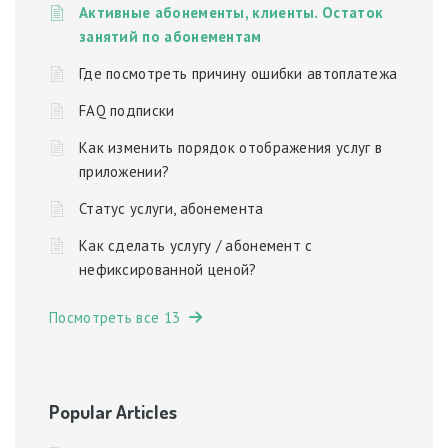
Активные абонементы, клиенты. Остаток
занятий по абонементам
Где посмотреть причину ошибки автоплатежа
FAQ подписки
Как изменить порядок отображения услуг в
приложении?
Статус услуги, абонемента
Как сделать услугу / абонемент с
нефиксированной ценой?
Посмотреть все 13
Popular Articles