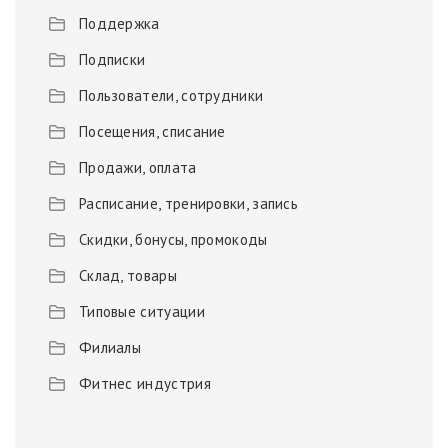
Поддержка
Подписки
Пользователи, сотрудники
Посещения, списание
Продажи, оплата
Расписание, тренировки, запись
Скидки, бонусы, промокоды
Склад, товары
Типовые ситуации
Филиалы
Фитнес индустрия