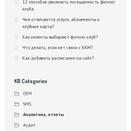
12 способов увеличить посещаемость фитнес
клуба
Чем отличаются услуги, абонементы и
клубные карты?
Как клиенты выбирают фитнес клуб?
Что делать, если нет связи с ККМ?
Как добавить расписание на сайт?
KB Categories
CRM
SMS
Аналитика, отчеты
Аудит