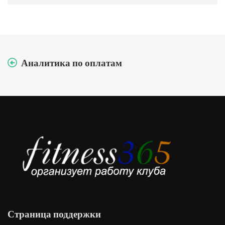
Аналитика по оплатам
Страница поддержки