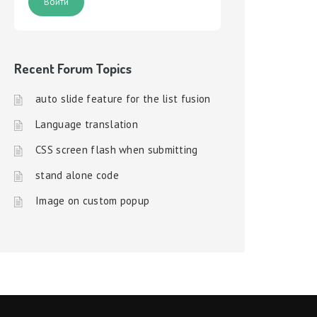
Войти
Recent Forum Topics
auto slide feature for the list fusion
Language translation
CSS screen flash when submitting
stand alone code
Image on custom popup