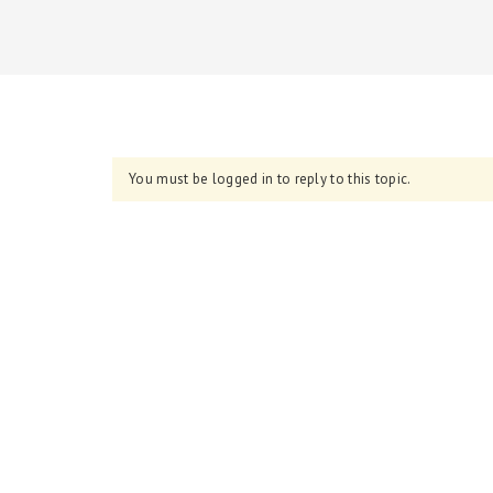
You must be logged in to reply to this topic.