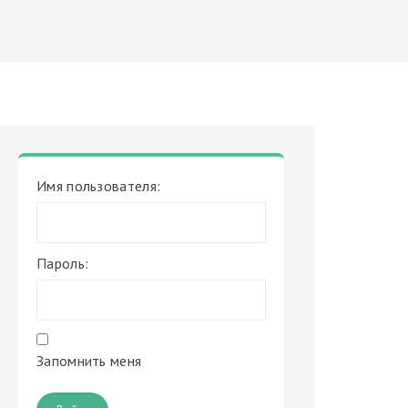
Имя пользователя:
Пароль:
Запомнить меня