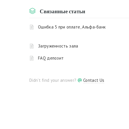
Связанные статьи
Ошибка 5 при оплате, Альфа-банк
Загруженность зала
FAQ депозит
Didn't find your answer?
Contact Us