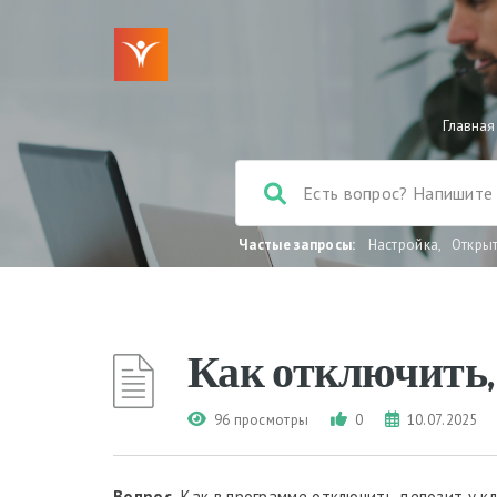
Главная
Частые запросы:
Настройка
,
Откры
Как отключить,
96 просмотры
0
10.07.2025
Вопрос.
Как в программе отключить депозит у кл