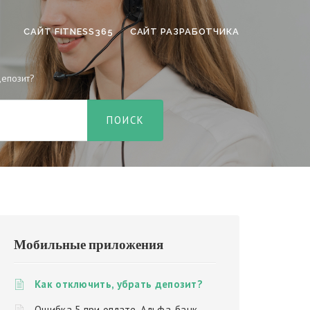
САЙТ FITNESS365
САЙТ РАЗРАБОТЧИКА
Депозит?
Мобильные приложения
Как отключить, убрать депозит?
Ошибка 5 при оплате, Альфа-банк