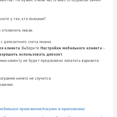
озите у тех, кто положил?
 отключить никак.
 с депозитного счета можно.
ля клиента
. Выберите
Настройки мобильного клиента
–
азрешить использовать депозит
.
жении клиенту не будет предложено оплатить варианта
ограмме ничего не случится.
ложение.
on/мобильное-приложение/покупки-в-приложении/