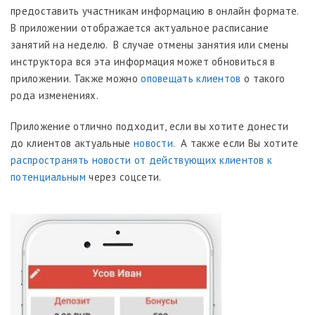
предоставить участникам информацию в онлайн формате.
В приложении отображается актуальное расписание
занятий на неделю. В случае отмены занятия или смены
инструктора вся эта информация может обновиться в
приложении. Также можно
оповещать клиентов
о такого
рода изменениях.
Приложение отлично подходит, если вы хотите донести
до клиентов актуальные
новости
. А также если Вы хотите
распространять новости от действующих клиентов к
потенциальным
через соцсети.