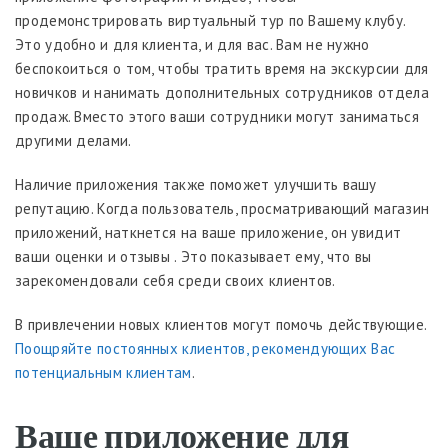
продемонстрировать виртуальный тур по Вашему клубу.
Это удобно и для клиента, и для вас. Вам не нужно
беспокоиться о том, чтобы тратить время на экскурсии для
новичков и нанимать дополнительных сотрудников отдела
продаж. Вместо этого ваши сотрудники могут заниматься
другими делами.
Наличие приложения также поможет улучшить вашу
репутацию. Когда пользователь, просматривающий магазин
приложений, наткнется на ваше приложение, он увидит
ваши оценки и отзывы . Это показывает ему, что вы
зарекомендовали себя среди своих клиентов.
В привлечении новых клиентов могут помочь действующие.
Поощряйте постоянных клиентов, рекомендующих Вас
потенциальным клиентам
.
Ваше приложение для