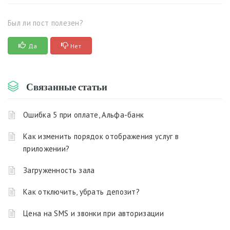
Был ли пост полезен?
Да
Нет
Связанные статьи
Ошибка 5 при оплате, Альфа-банк
Как изменить порядок отображения услуг в
приложении?
Загруженность зала
Как отключить, убрать депозит?
Цена на SMS и звонки при авторизации