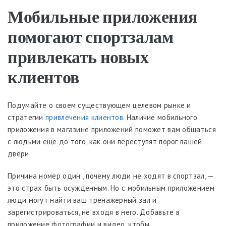
Мобильные приложения
помогают спортзалам
привлекать новых
клиентов
Подумайте о своем существующем целевом рынке и
стратегии
привлечения клиентов
. Наличие мобильного
приложения в магазине приложений поможет вам общаться
с людьми еще до того, как они переступят порог вашей
двери.
Причина номер один , почему люди не ходят в спортзал, —
это страх быть осужденным. Но с мобильным приложением
люди могут найти ваш тренажерный зал и
зарегистрироваться, не входя в него. Добавьте в
приложение фотографии и видео, чтобы