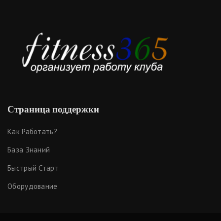
Страница поддержки
Как Работать?
База Знаний
Быстрый Старт
Оборудование