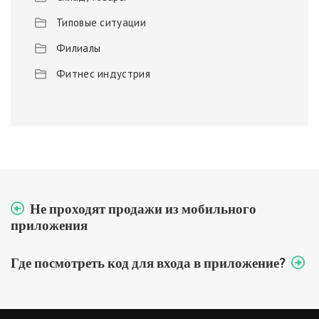
Типовые ситуации
Филиалы
Фитнес индустрия
Не проходят продажи из мобильного
приложения
Где посмотреть код для входа в приложение?