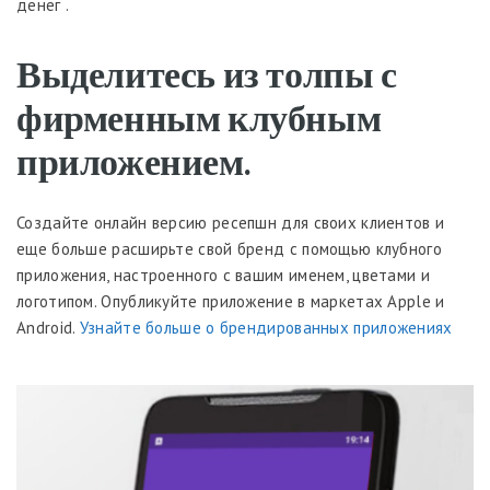
денег .
Выделитесь из толпы с
фирменным клубным
приложением.
Создайте онлайн версию ресепшн для своих клиентов и
еще больше расширьте свой бренд с помощью клубного
приложения, настроенного с вашим именем, цветами и
логотипом. Опубликуйте приложение в маркетах Apple и
Android.
Узнайте больше о брендированных приложениях