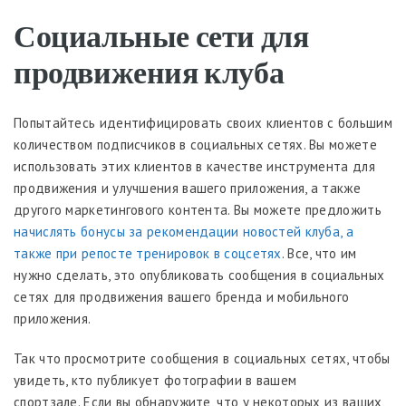
Социальные сети для
продвижения клуба
Попытайтесь идентифицировать своих клиентов с большим
количеством подписчиков в социальных сетях. Вы можете
использовать этих клиентов в качестве инструмента для
продвижения и улучшения вашего приложения, а также
другого маркетингового контента. Вы можете предложить
начислять бонусы за рекомендации новостей клуба, а
также при репосте тренировок в соцсетях
. Все, что им
нужно сделать, это опубликовать сообщения в социальных
сетях для продвижения вашего бренда и мобильного
приложения.
Так что просмотрите сообщения в социальных сетях, чтобы
увидеть, кто публикует фотографии в вашем
спортзале. Если вы обнаружите, что у некоторых из ваших