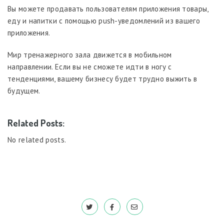
Вы можете продавать пользователям приложения товары,
еду и напитки с помощью push-уведомлений из вашего
приложения.
Мир тренажерного зала движется в мобильном
направлении. Если вы не сможете идти в ногу с
тенденциями, вашему бизнесу будет трудно выжить в
будущем.
Related Posts:
No related posts.