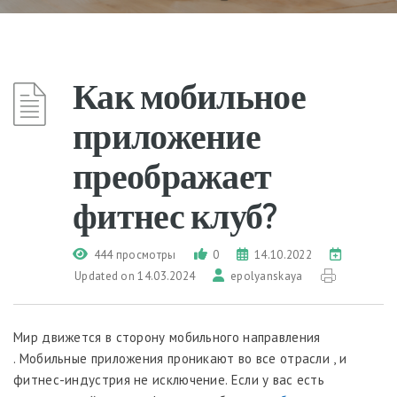
Как мобильное
приложение
преображает
фитнес клуб?
444 просмотры
0
14.10.2022
Updated on 14.03.2024
epolyanskaya
Мир движется в сторону мобильного направления
. Мобильные приложения проникают во все отрасли , и
фитнес-индустрия не исключение. Если у вас есть