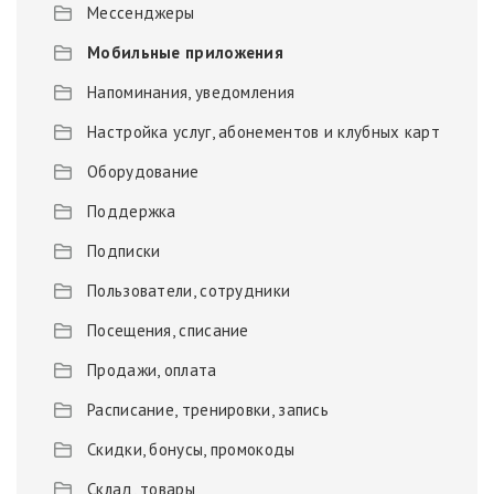
Мессенджеры
Мобильные приложения
Напоминания, уведомления
Настройка услуг, абонементов и клубных карт
Оборудование
Поддержка
Подписки
Пользователи, сотрудники
Посещения, списание
Продажи, оплата
Расписание, тренировки, запись
Скидки, бонусы, промокоды
Склад, товары