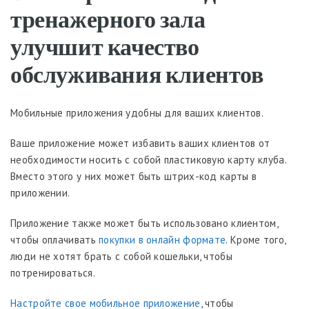
тренажерного зала
улучшит качество
обслуживания клиентов
Мобильные приложения удобны для ваших клиентов.
Ваше приложение может избавить ваших клиентов от
необходимости носить с собой пластиковую карту клуба.
Вместо этого у них может быть штрих-код карты в
приложении.
Приложение также может быть использовано клиентом,
чтобы оплачивать
покупки в онлайн формате
. Кроме того,
люди не хотят брать с собой кошельки, чтобы
потренироваться.
Настройте свое мобильное приложение
, чтобы