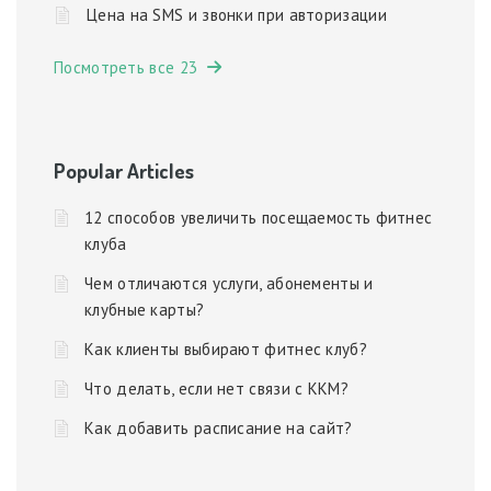
Цена на SMS и звонки при авторизации
Посмотреть все 23
Popular Articles
12 способов увеличить посещаемость фитнес
клуба
Чем отличаются услуги, абонементы и
клубные карты?
Как клиенты выбирают фитнес клуб?
Что делать, если нет связи с ККМ?
Как добавить расписание на сайт?