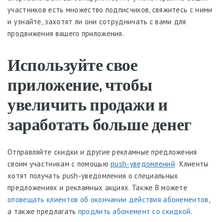
участников есть множество подписчиков, свяжитесь с ними
и узнайте, захотят ли они сотрудничать с вами для
продвижения вашего приложения.
Используйте свое
приложение, чтобы
увеличить продажи и
заработать больше денег
Отправляйте скидки и другие рекламные предложения
своим участникам с помощью
push-уведомлений
Клиенты
хотят получать push-уведомления о специальных
предложениях и рекламных акциях. Также В можете
оповещать клиентов об окончании действия абонементов
,
а также предлагать
продлить абонемент со скидкой
.