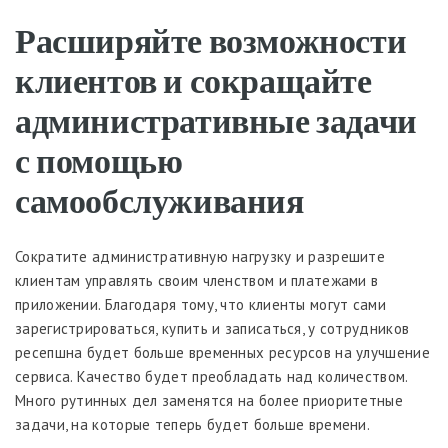
Расширяйте возможности
клиентов и сокращайте
административные задачи
с помощью
самообслуживания
Сократите административную нагрузку и разрешите
клиентам управлять своим членством и платежами в
приложении. Благодаря тому, что клиенты могут сами
зарегистрироваться, купить и записаться, у сотрудников
ресепшна будет больше временных ресурсов на улучшение
сервиса. Качество будет преобладать над количеством.
Много рутинных дел заменятся на более приоритетные
задачи, на которые теперь будет больше времени.