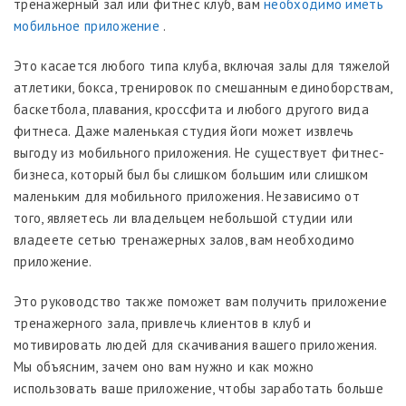
тренажерный зал или фитнес клуб, вам
необходимо иметь
мобильное приложение
.
Это касается любого типа клуба, включая залы для тяжелой
атлетики, бокса, тренировок по смешанным единоборствам,
баскетбола, плавания, кроссфита и любого другого вида
фитнеса. Даже маленькая студия йоги может извлечь
выгоду из мобильного приложения. Не существует фитнес-
бизнеса, который был бы слишком большим или слишком
маленьким для мобильного приложения. Независимо от
того, являетесь ли владельцем небольшой студии или
владеете сетью тренажерных залов, вам необходимо
приложение.
Это руководство также поможет вам получить приложение
тренажерного зала, привлечь клиентов в клуб и
мотивировать людей для скачивания вашего приложения.
Мы объясним, зачем оно вам нужно и как можно
использовать ваше приложение, чтобы заработать больше