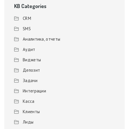
KB Categories
CRM
SMS
Аналитика, отчеты
Аудит
Виджеты
Депозит
Задачи
Интеграции
Касса
Клиенты
Лиды