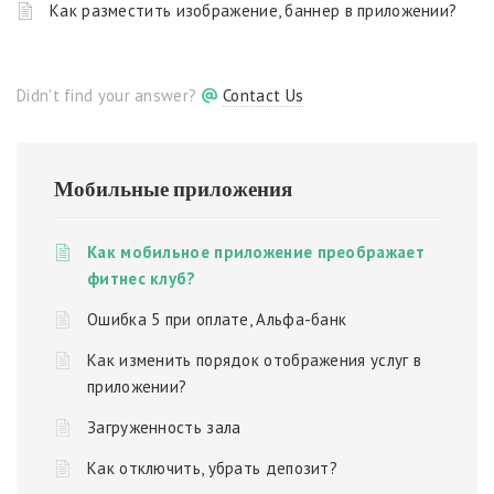
Как разместить изображение, баннер в приложении?
Didn't find your answer?
Contact Us
Мобильные приложения
Как мобильное приложение преображает
фитнес клуб?
Ошибка 5 при оплате, Альфа-банк
Как изменить порядок отображения услуг в
приложении?
Загруженность зала
Как отключить, убрать депозит?