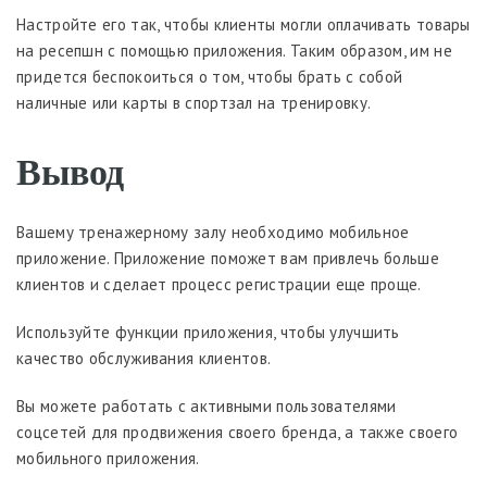
Настройте его так, чтобы клиенты могли оплачивать товары
на ресепшн с помощью приложения. Таким образом, им не
придется беспокоиться о том, чтобы брать с собой
наличные или карты в спортзал на тренировку.
Вывод
Вашему тренажерному залу необходимо мобильное
приложение. Приложение поможет вам привлечь больше
клиентов и сделает процесс регистрации еще проще.
Используйте функции приложения, чтобы улучшить
качество обслуживания клиентов.
Вы можете работать с активными пользователями
соцсетей для продвижения своего бренда, а также своего
мобильного приложения.