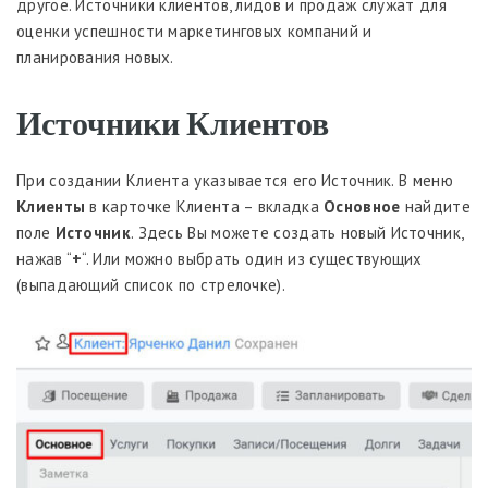
другое. Источники клиентов, лидов и продаж служат для
оценки успешности маркетинговых компаний и
планирования новых.
Источники Клиентов
При создании Клиента указывается его Источник. В меню
Клиенты
в карточке Клиента – вкладка
Основное
найдите
поле
Источник
. Здесь Вы можете создать новый Источник,
нажав “
+
“. Или можно выбрать один из существующих
(выпадающий список по стрелочке).