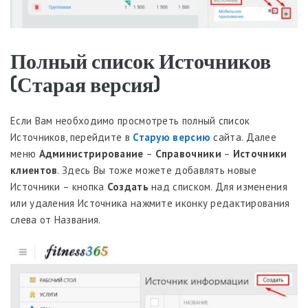
Полный список Источников
(Старая версия)
Если Вам необходимо просмотреть полный список
Источников, перейдите в
Старую версию
сайта. Далее
меню
Администрирование
–
Справочники
–
Источники
клиентов
. Здесь Вы тоже можете добавлять новые
Источники – кнопка
Создать
над списком. Для изменения
или удаления Источника нажмите иконку редактирования
слева от Названия.