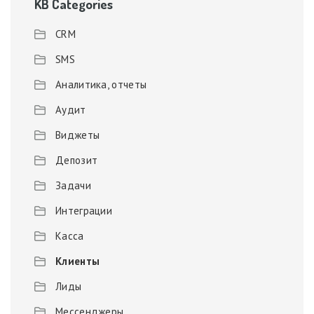
KB Categories
CRM
SMS
Аналитика, отчеты
Аудит
Виджеты
Депозит
Задачи
Интеграции
Касса
Клиенты
Лиды
Мессенджеры