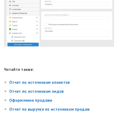
Читайте также:
Отчет по источникам клиентов
Отчет по источникам лидов
Оформление продажи
Отчет по выручке по источникам продаж