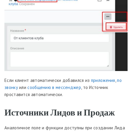
Если клиент автоматически добавился из
приложения
,
по
звонку
или
сообщению в мессенджер
, то Источник
проставится автоматически.
Источники Лидов и Продаж
Аналогичное поле и функции доступны при создании Лида