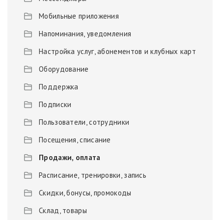
Мобильные приложения
Напоминания, уведомления
Настройка услуг, абонементов и клубных карт
Оборудование
Поддержка
Подписки
Пользователи, сотрудники
Посещения, списание
Продажи, оплата
Расписание, тренировки, запись
Скидки, бонусы, промокоды
Склад, товары