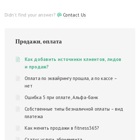
Didn't find your answer?
Contact Us
Продажи, оплата
Как добавить источники клиентов, лидов
и продаж?
Оплата по эквайрингу прошла, а по кассе –
нет
Ошибка 5 при оплате, Альфа-банк
Собственные типы безналичной оплаты – вид
платежа
Как менять продажи в fitness365?
Статус услуги, абонемента