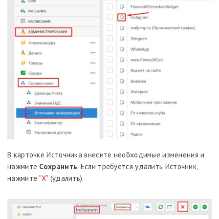
В карточке Источника внесите необходимые изменения и
нажмите
Сохранить
. Если требуется удалить Источник,
нажмите “
Х
“
(удалить).