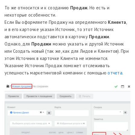
То же относится и к созданию
Продаж
. Но есть и
некоторые особенности.
Если Вы оформляете Продажу на определенного
Клиента
,
и в его карточке указан Источник, то этот Источник
автоматически подставится в карточку
Продажи
.
Однако, для
Продажи
можно указать и другой Источник
или Создать новый (так же, как для Лидов и Клиентов). При
этом Источник в карточке Клиента не изменится.
Указание Источник Продаж поможет отслеживать
успешность маркетинговой компании с помощью
отчета
.