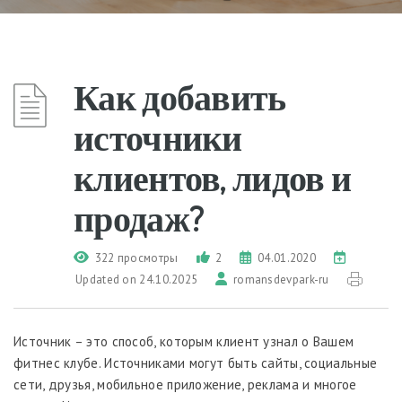
Как добавить
источники
клиентов, лидов и
продаж?
322 просмотры
2
04.01.2020
Updated on 24.10.2025
romansdevpark-ru
Источник – это способ, которым клиент узнал о Вашем
фитнес клубе. Источниками могут быть сайты, социальные
сети, друзья, мобильное приложение, реклама и многое