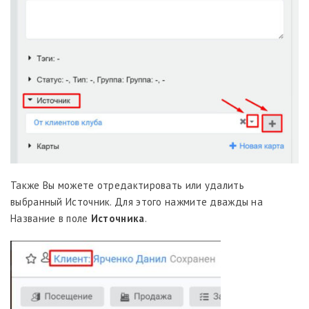
Также Вы можете отредактировать или удалить
выбранный Источник. Для этого нажмите дважды на
Название в поле
Источника
.