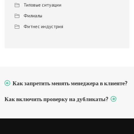
Типовые ситуации
Филиалы
Фитнес индустрия
Как запретить менять менеджера в клиенте?
Как включить проверку на дубликаты?