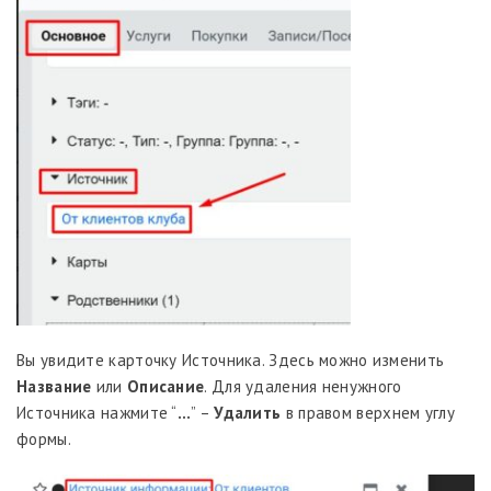
Вы увидите карточку Источника. Здесь можно изменить
Название
или
Описание
. Для удаления ненужного
Источника нажмите “
…
” –
Удалить
в правом верхнем углу
формы.