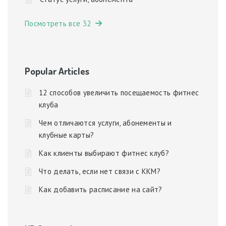
Посмотреть все 32
Popular Articles
12 способов увеличить посещаемость фитнес
клуба
Чем отличаются услуги, абонементы и
клубные карты?
Как клиенты выбирают фитнес клуб?
Что делать, если нет связи с ККМ?
Как добавить расписание на сайт?