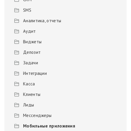
SMS
Аналитика, отчеты
Аудит
Виджеты
Депозит
Задачи
Интеграции
Касса
Клиенты
Лиды
Мессенджеры
Мобильные приложения