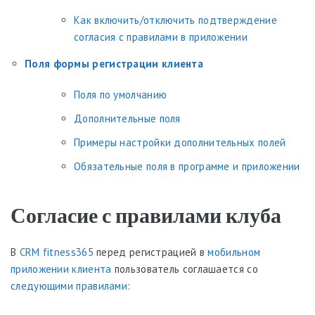
Как включить/отключить подтверждение
согласия с правилами в приложении
Поля формы регистрации клиента
Поля по умолчанию
Дополнительные поля
Примеры настройки дополнительных полей
Обязательные поля в программе и приложении
Согласие с правилами клуба
В
CRM fitness365
перед регистрацией в
мобильном
приложении клиента
пользователь соглашается со
следующими правилами
: