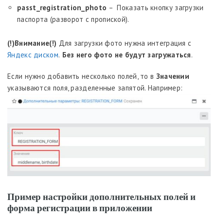
passt_registration_photo
– Показать кнопку загрузки
паспорта (разворот с пропиской).
(!)Внимание(!)
Для загрузки фото нужна интеграция с
Яндекс диском
.
Без него фото не будут загружаться
.
Если нужно добавить несколько полей, то в
Значении
указываются поля, разделенные запятой. Например:
Пример настройки дополнительных полей и
форма регистрации в приложении