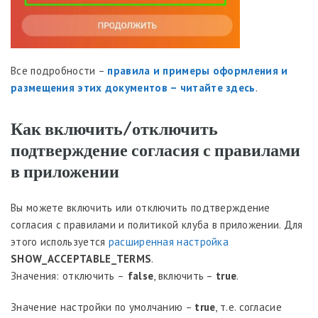
Все подробности –
правила и примеры оформления и
размещения этих документов – читайте здесь
.
Как включить/отключить
подтверждение согласия с правилами
в приложении
Вы можете включить или отключить подтверждение
согласия с правилами и политикой клуба в приложении. Для
этого используется
расширенная настройка
SHOW_ACCEPTABLE_TERMS
.
Значения: отключить –
false
, включить –
true
.
Значение настройки по умолчанию –
true
, т.е. согласие