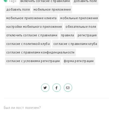
Tags:
включить согласие с правилами
добавить поле
добавить поля
мобильное приложение
мобильное приложение клиента
мобильные приложения
настройки мобильного приложения
обязательные поля
отключить согласие с правилами
правила
регистрация
согласие с политикой клуба
согласие с правилами клуба
согласие с правилами конфиденциальности
согласие с условиями регистрации
форма регистрации
Был ли пост полезен?