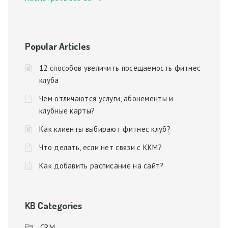
Popular Articles
12 способов увеличить посещаемость фитнес
клуба
Чем отличаются услуги, абонементы и
клубные карты?
Как клиенты выбирают фитнес клуб?
Что делать, если нет связи с ККМ?
Как добавить расписание на сайт?
KB Categories
CRM