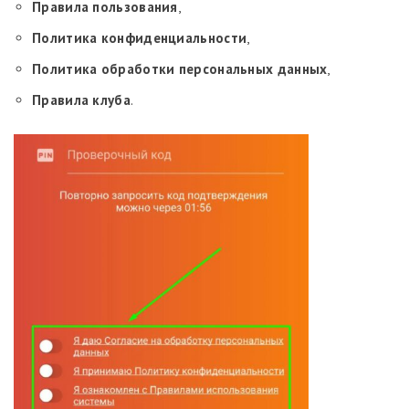
Правила пользования
,
Политика конфиденциальности
,
Политика обработки персональных данных
,
Правила клуба
.