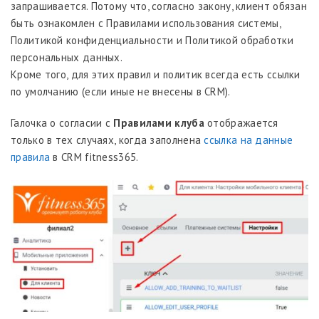
запрашивается. Потому что, согласно закону, клиент обязан
быть ознакомлен с Правилами использования системы,
Политикой конфиденциальности и Политикой обработки
персональных данных.
Кроме того, для этих правил и политик всегда есть ссылки
по умолчанию (если иные не внесены в CRM).
Галочка о согласии с
Правилами клуба
отображается
только в тех случаях, когда заполнена
ссылка на данные
правила
в CRM fitness365.