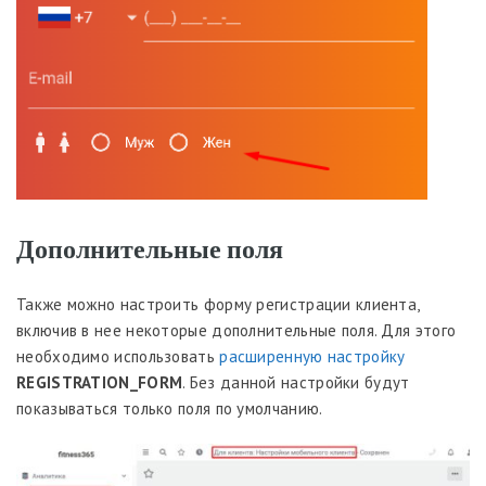
Дополнительные поля
Также можно настроить форму регистрации клиента,
включив в нее некоторые дополнительные поля. Для этого
необходимо использовать
расширенную настройку
REGISTRATION_FORM
. Без данной настройки будут
показываться только поля по умолчанию.