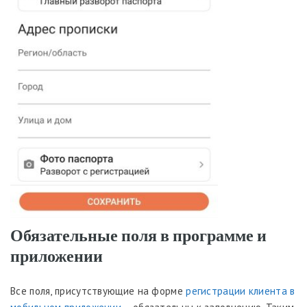
Обязательные поля в программе и
приложении
Все поля, присутствующие на форме
регистрации клиента в