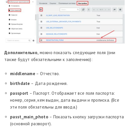
Дополнительно,
можно показать следующие поля (они
также будут обязательными к заполнению):
middlename
– Отчество.
birthdate
– Дата рождения.
passport
– Паспорт. Отображает все поля паспорта:
номер, серия, кем выдан, дата выдачи и прописка. (Все
эти поля обязательны для ввода.)
passt_main_photo
– Показать кнопку загрузки паспорта
(основной разворот).