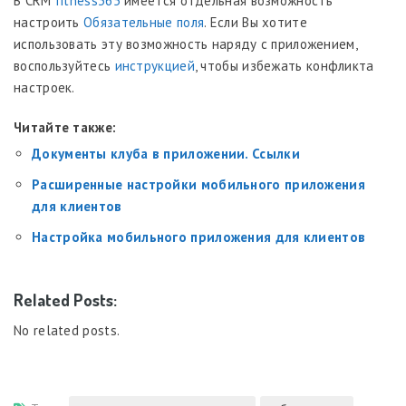
В CRM
fitness365
имеется отдельная возможность
настроить
Обязательные поля
. Если Вы хотите
использовать эту возможность наряду с приложением,
воспользуйтесь
инструкцией
, чтобы избежать конфликта
настроек.
Читайте также:
Документы клуба в приложении. Ссылки
Расширенные настройки мобильного приложения
для клиентов
Настройка мобильного приложения для клиентов
Related Posts:
No related posts.