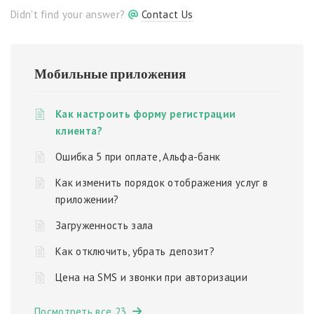
Didn't find your answer?
Contact Us
Мобильные приложения
Как настроить форму регистрации
клиента?
Ошибка 5 при оплате, Альфа-банк
Как изменить порядок отображения услуг в
приложении?
Загруженность зала
Как отключить, убрать депозит?
Цена на SMS и звонки при авторизации
Посмотреть все 23