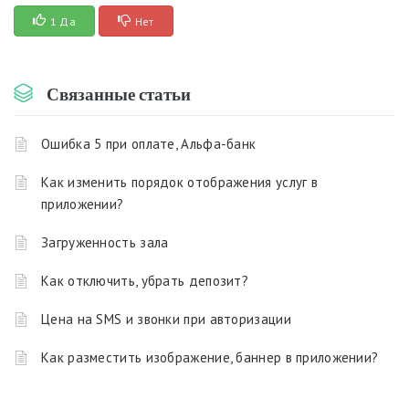
1 Да
Нет
Связанные статьи
Ошибка 5 при оплате, Альфа-банк
Как изменить порядок отображения услуг в
приложении?
Загруженность зала
Как отключить, убрать депозит?
Цена на SMS и звонки при авторизации
Как разместить изображение, баннер в приложении?