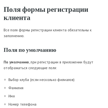
Поля формы регистрации
клиента
Все поля формы регистрации клиента обязательны к
заполнению.
Поля по умолчанию
По умолчанию
, при регистрации в приложении будут
отображаться следующие поля:
Выбор клуба (если несколько филиалов)
Фамилия
Имя
Номер телефона