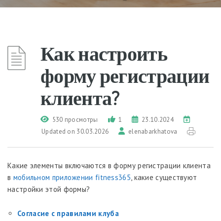
Как настроить
форму регистрации
клиента?
530 просмотры
1
23.10.2024
Updated on 30.03.2026
elenabarkhatova
Какие элементы включаются в форму регистрации клиента
в
мобильном приложении
fitness365
, какие существуют
настройки этой формы?
Согласие с правилами клуба