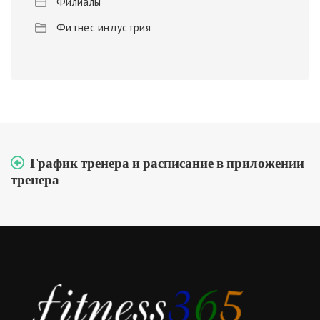
Филиалы
Фитнес индустрия
График тренера и расписание в приложении
тренера