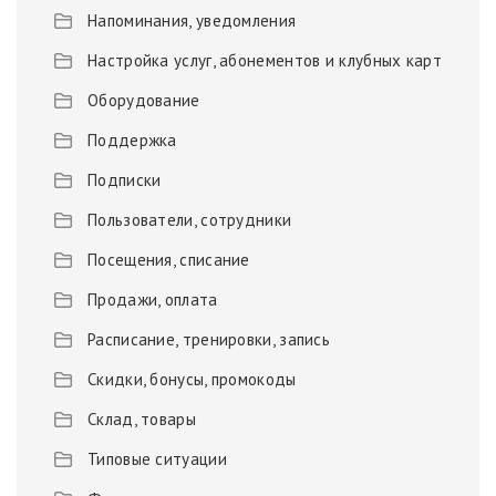
Напоминания, уведомления
Настройка услуг, абонементов и клубных карт
Оборудование
Поддержка
Подписки
Пользователи, сотрудники
Посещения, списание
Продажи, оплата
Расписание, тренировки, запись
Скидки, бонусы, промокоды
Склад, товары
Типовые ситуации