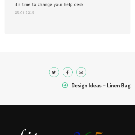
it’s time to change your help desk
03.04.2015
Design Ideas – Linen Bag