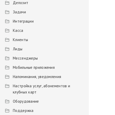
Депозит
Задачи
Интеграции
Касса
Клиенты
Лиды
Мессенджеры
Мобильные приложения
Напоминания, уведомления
Настройка услуг, абонементов и
клубных карт
Оборудование
Поддержка