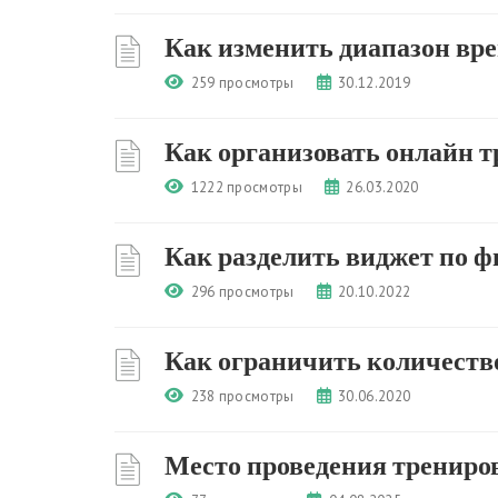
Как изменить диапазон вр
259 просмотры
30.12.2019
Как организовать онлайн т
1222 просмотры
26.03.2020
Как разделить виджет по 
296 просмотры
20.10.2022
Как ограничить количество
238 просмотры
30.06.2020
Место проведения трениров