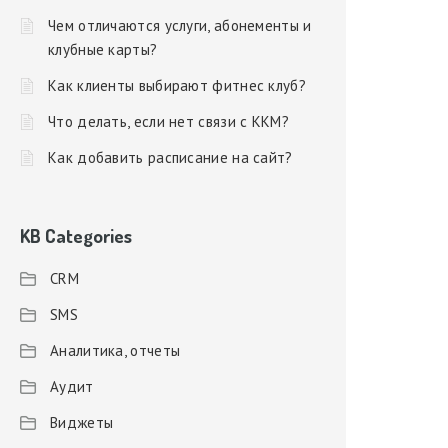
Чем отличаются услуги, абонементы и
клубные карты?
Как клиенты выбирают фитнес клуб?
Что делать, если нет связи с ККМ?
Как добавить расписание на сайт?
KB Categories
CRM
SMS
Аналитика, отчеты
Аудит
Виджеты