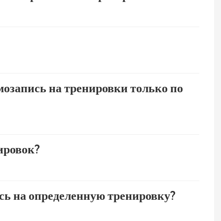
мозапись на тренировки только по
ировок?
сь на определенную тренировку?