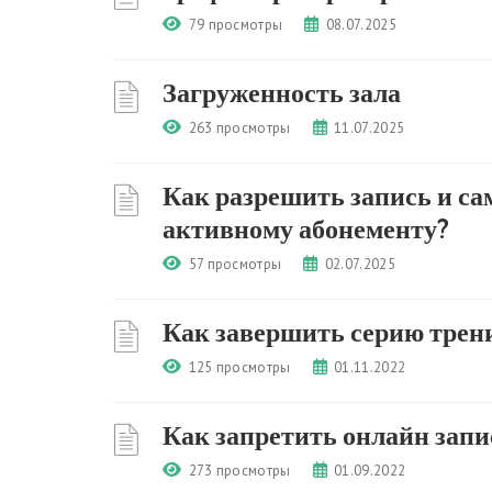
79 просмотры
08.07.2025
Загруженность зала
263 просмотры
11.07.2025
Как разрешить запись и са
активному абонементу?
57 просмотры
02.07.2025
Как завершить серию трен
125 просмотры
01.11.2022
Как запретить онлайн запи
273 просмотры
01.09.2022