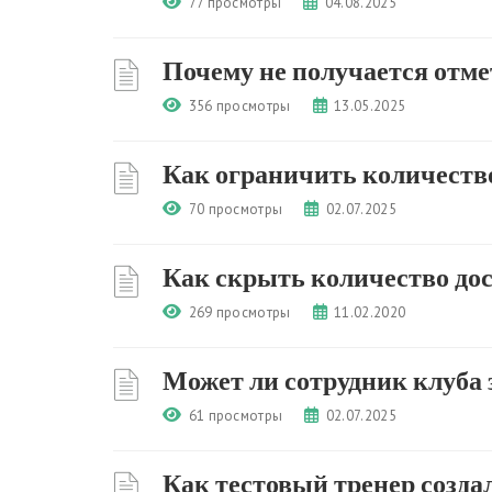
77 просмотры
04.08.2025
Почему не получается отме
356 просмотры
13.05.2025
Как ограничить количество
70 просмотры
02.07.2025
Как скрыть количество дос
269 просмотры
11.02.2020
Может ли сотрудник клуба 
61 просмотры
02.07.2025
Как тестовый тренер созда