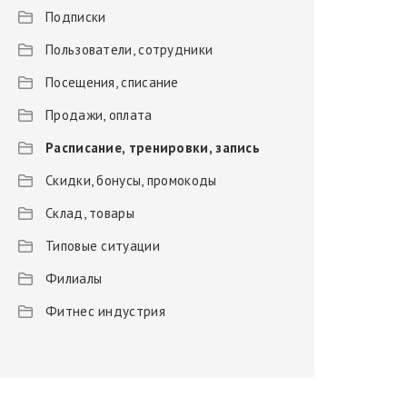
Подписки
Пользователи, сотрудники
Посещения, списание
Продажи, оплата
Расписание, тренировки, запись
Скидки, бонусы, промокоды
Склад, товары
Типовые ситуации
Филиалы
Фитнес индустрия