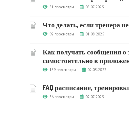
51 просмотры
08.07.2025
Что делать, если тренера н
92 просмотры
01.08.2025
Как получать сообщения о 
самостоятельно в приложе
189 просмотры
02.03.2022
FAQ расписание, тренировки
56 просмотры
02.07.2025