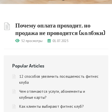
Почему оплата проходит, но
продажа не проводится (колбэки)
52 просмотры
01.07.2025
Popular Articles
12 способов увеличить посещаемость фитнес
клуба
Чем отличаются услуги, абонементы и
клубные карты?
Как клиенты выбирают фитнес клуб?