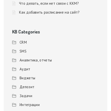
Что делать, если нет связи с ККМ?
Как добавить расписание на сайт?
KB Categories
CRM
SMS
Аналитика, отчеты
Аудит
Виджеты
Депозит
Задачи
Интеграции