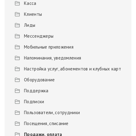
Касса
Клиенты
Лиды
Мессенджеры
Мобильные приложения
Напоминания, уведомления
Настройка услуг, абонементов и клубных карт
Оборудование
Поддержка
Подписки
Пользователи, сотрудники
Посещения, списание
Продажи, оплата