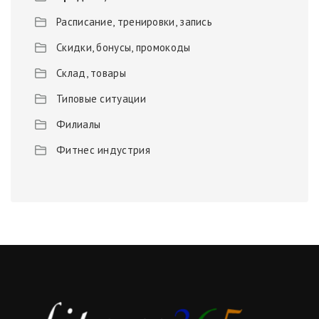
Расписание, тренировки, запись
Скидки, бонусы, промокоды
Склад, товары
Типовые ситуации
Филиалы
Фитнес индустрия