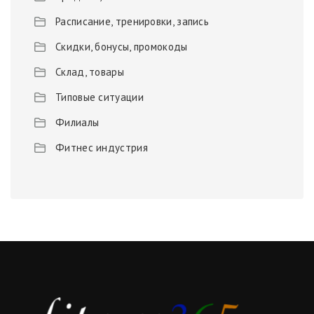
Расписание, тренировки, запись
Скидки, бонусы, промокоды
Склад, товары
Типовые ситуации
Филиалы
Фитнес индустрия