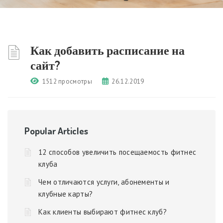
Как добавить расписание на
сайт?
1512 просмотры
26.12.2019
Popular Articles
12 способов увеличить посещаемость фитнес
клуба
Чем отличаются услуги, абонементы и
клубные карты?
Как клиенты выбирают фитнес клуб?