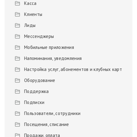
Касса
Клиенты
Лиды
Мессенджеры
Мобильные приложения
Напоминания, уведомления
Настройка услуг, абонементов и клубных карт
Оборудование
Поддержка
Подписки
Пользователи, сотрудники
Посещения, списание
Продажи, оплата