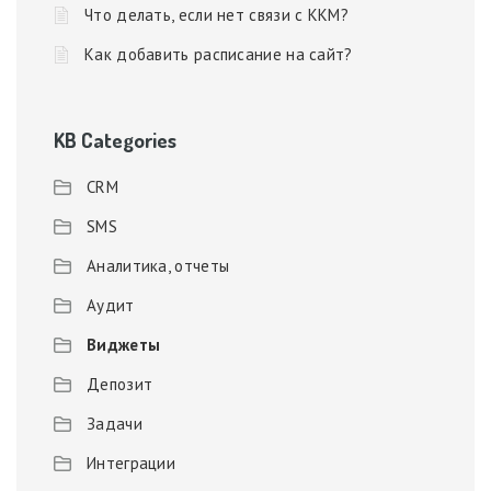
Что делать, если нет связи с ККМ?
Как добавить расписание на сайт?
KB Categories
CRM
SMS
Аналитика, отчеты
Аудит
Виджеты
Депозит
Задачи
Интеграции