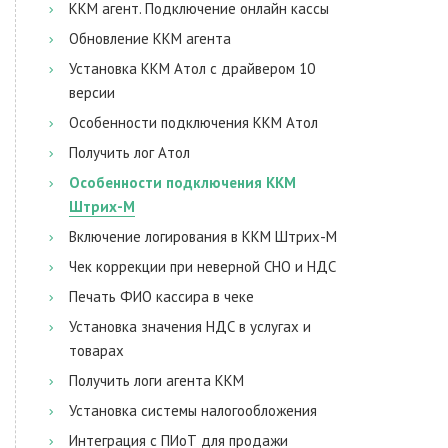
ККМ агент. Подключение онлайн кассы
Обновление ККМ агента
Установка ККМ Атол с драйвером 10
версии
Особенности подключения ККМ Атол
Получить лог Атол
Особенности подключения ККМ
Штрих-М
Включение логирования в ККМ Штрих-М
Чек коррекции при неверной СНО и НДС
Печать ФИО кассира в чеке
Установка значения НДС в услугах и
товарах
Получить логи агента ККМ
Установка системы налогообложения
Интеграция с ПИоТ для продажи