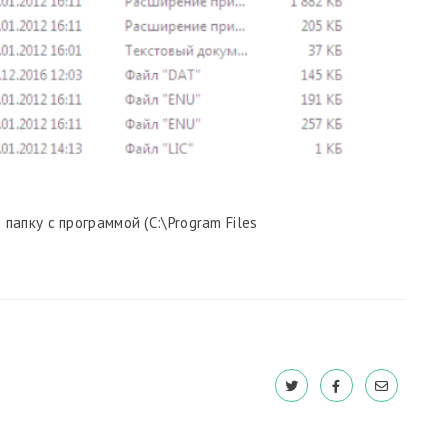
апку с программой (C:\Program Files