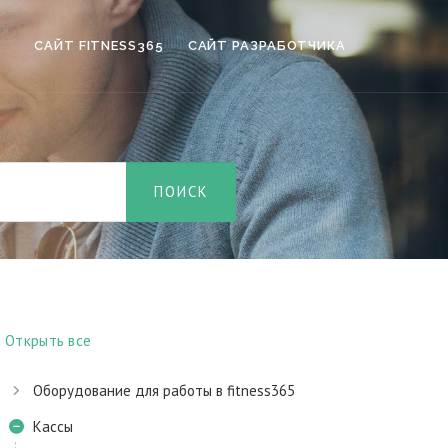
САЙТ FITNESS365
САЙТ РАЗРАБОТЧИКА
Открыть все
Оборудование для работы в fitness365
Кассы