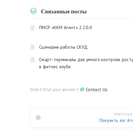
Связанные посты
ПМСР «ККМ Агент» 2.2.0.0
Сценарии работы СКУД
Смарт-терминалы для умного контроля дост
в фитнес клубе
Didn't find your answer?
Contact Us
PREVIOUS
Получить лог Ат