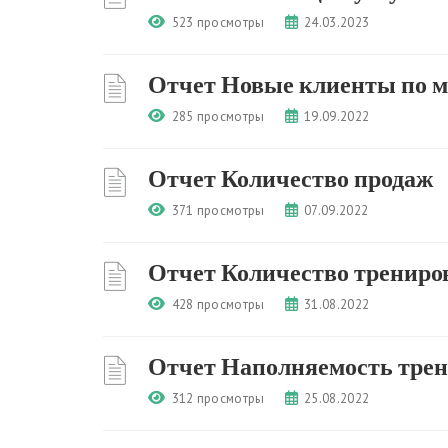
523 просмотры
24.03.2023
Отчет Новые клиенты по 
285 просмотры
19.09.2022
Отчет Количество продаж
371 просмотры
07.09.2022
Отчет Количество трениро
428 просмотры
31.08.2022
Отчет Наполняемость тре
312 просмотры
25.08.2022