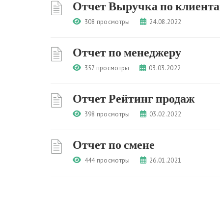
Отчет Выручка по клиента
308 просмотры
24.08.2022
Отчет по менеджеру
357 просмотры
03.03.2022
Отчет Рейтинг продаж
398 просмотры
03.02.2022
Отчет по смене
444 просмотры
26.01.2021