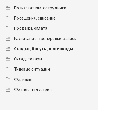
Пользователи, сотрудники
Посещения, списание
Продажи, оплата
Расписание, тренировки, запись
Скидки, бонусы, промокоды
Склад, товары
Типовые ситуации
Филиалы
Фитнес индустрия