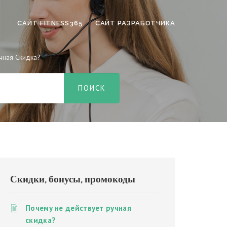
САЙТ FITNESS365
САЙТ РАЗРАБОТЧИКА
чная Скидка?
Скидки, бонусы, промокоды
Почему не действует ручная
скидка?