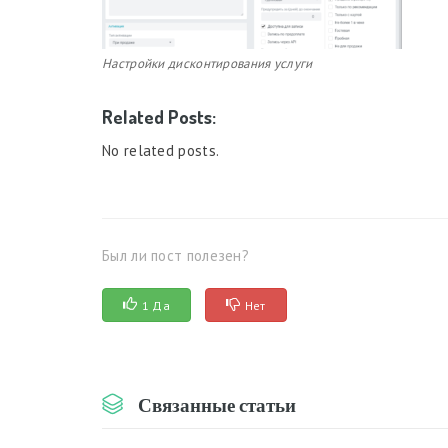
Настройки дисконтирования услуги
Related Posts:
No related posts.
Был ли пост полезен?
1 Да
Нет
Связанные статьи