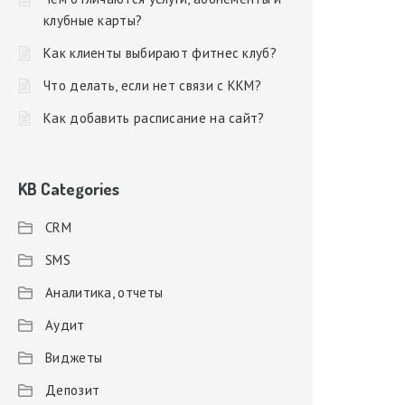
клубные карты?
Как клиенты выбирают фитнес клуб?
Что делать, если нет связи с ККМ?
Как добавить расписание на сайт?
KB Categories
CRM
SMS
Аналитика, отчеты
Аудит
Виджеты
Депозит