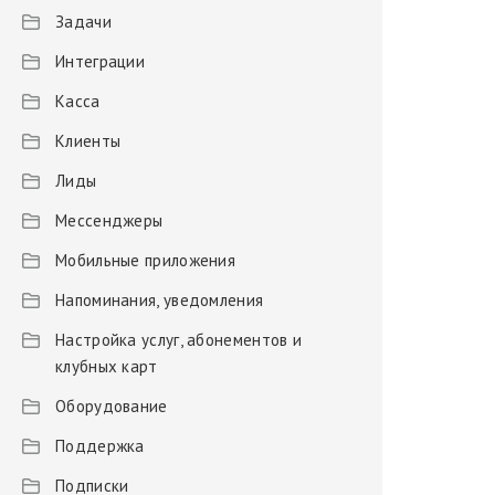
Задачи
Интеграции
Касса
Клиенты
Лиды
Мессенджеры
Мобильные приложения
Напоминания, уведомления
Настройка услуг, абонементов и
клубных карт
Оборудование
Поддержка
Подписки