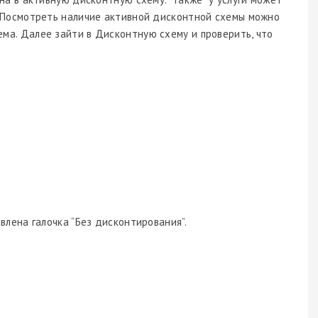
. Посмотреть наличие активной дисконтной схемы можно
ма. Далее зайти в Дисконтную схему и проверить, что
влена галочка “Без дисконтирования”.