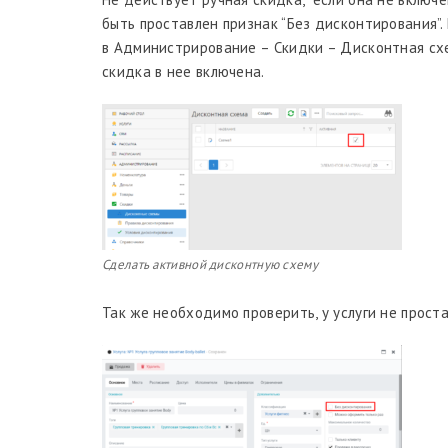
быть проставлен признак “Без дисконтирования”
в Администрирование – Скидки – Дисконтная схе
скидка в нее включена.
Сделать активной дисконтную схему
Так же необходимо проверить, у услуги не проста