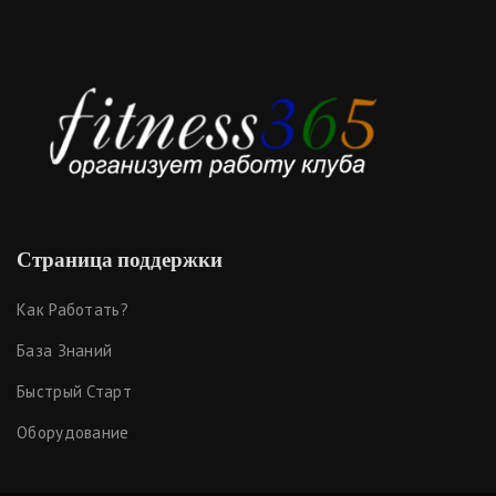
Страница поддержки
Как Работать?
База Знаний
Быстрый Старт
Оборудование