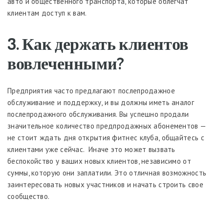
авто и общественного транспорта, которые облегчат
клиентам доступ к вам.
3. Как держать клиентов
вовлеченными?
Предприятия часто предлагают послепродажное
обслуживание и поддержку, и вы должны иметь аналог
послепродажного обслуживания. Вы успешно продали
значительное количество предпродажных абонементов —
не стоит ждать дня открытия фитнес клуба, общайтесь с
клиентами уже сейчас. Иначе это может вызвать
беспокойство у ваших новых клиентов, независимо от
суммы, которую они заплатили. Это отличная возможность
заинтересовать новых участников и начать строить свое
сообщество.