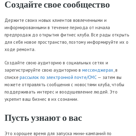
Создайте свое сообщество
Держите своих новых клиентов вовлеченными и
информированными в течение периода от начала
предпродаж до открытия фитнес клуба. Все рады открыть
для себя новое пространство, поэтому информируйте их о
ходе ремонта.
Создайте свою аудиторию в социальных сетях и
зарегистрируйте свою аудиторию в
мессенджерах
, в
списке
рассылок по электронной почте/СМС
— затем вы
можете отправлять сообщения с новостями клуба, чтобы
поддерживать интерес и воодушевление людей. Это
укрепит ваш бизнес в их сознании.
Пусть узнают о вас
Это хорошее время для запуска мини-кампаний по