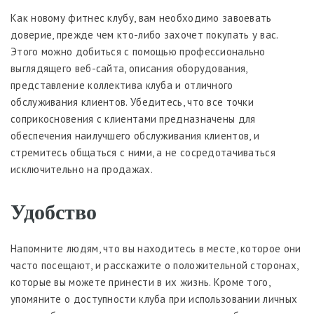
Как новому фитнес клубу, вам необходимо завоевать
доверие, прежде чем кто-либо захочет покупать у вас.
Этого можно добиться с помощью профессионально
выглядящего веб-сайта, описания оборудования,
представление коллектива клуба и отличного
обслуживания клиентов. Убедитесь, что все точки
соприкосновения с клиентами предназначены для
обеспечения наилучшего обслуживания клиентов, и
стремитесь общаться с ними, а не сосредотачиваться
исключительно на продажах.
Удобство
Напомните людям, что вы находитесь в месте, которое они
часто посещают, и расскажите о положительной сторонах,
которые вы можете принести в их жизнь. Кроме того,
упомяните о доступности клуба при использовании личных