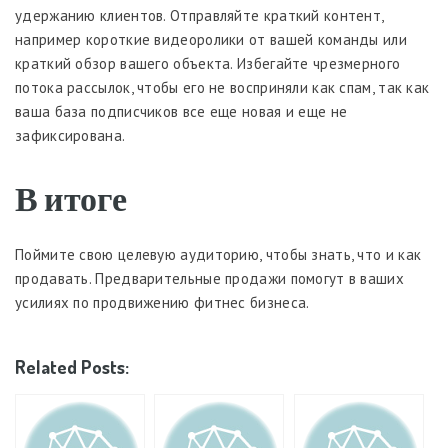
удержанию клиентов. Отправляйте краткий контент,
например короткие видеоролики от вашей команды или
краткий обзор вашего объекта. Избегайте чрезмерного
потока рассылок, чтобы его не восприняли как спам, так как
ваша база подписчиков все еще новая и еще не
зафиксирована.
В итоге
Поймите свою целевую аудиторию, чтобы знать, что и как
продавать. Предварительные продажи помогут в ваших
усилиях по продвижению фитнес бизнеса.
Related Posts: