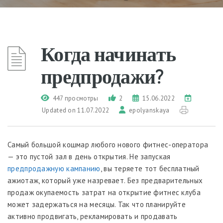
Когда начинать
предпродажи?
447 просмотры
2
15.06.2022
Updated on 11.07.2022
epolyanskaya
Самый большой кошмар любого нового фитнес-оператора
— это пустой зал в день открытия. Не запуская
предпродажную кампанию
, вы теряете тот бесплатный
ажиотаж, который уже назревает. Без предварительных
продаж окупаемость затрат на открытие фитнес клуба
может задержаться на месяцы. Так что планируйте
активно продвигать, рекламировать и продавать