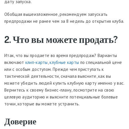
дату запуска.
Обобщая вышеизложенное, рекомендуем запускать
предпродажи не ранее чем за 8 недель до открытия клуба.
2. Что вы можете продать?
Итак, что вы продаете во время предпродаж? Варианты
включают
клип-карты
,
клубные карты
по специальной цене
или с особым доступом. Прежде чем приступать к
тактической деятельности, сначала выясните, как вы
можете убедить людей купить клубную карту именно у вас.
Вернитесь к своему бизнес-плану, посмотрите на свою
целевую аудиторию и выясните потенциальные болевые
точки, которые вы можете устранить.
Доверие