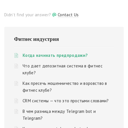
Didn't find your answer?
Contact Us
Фитнес индустрия
Когда начинать предпродажи?
Что дает депозитная система в фитнес
клубе?
Как пресечь мошенничество и воровство в
фитнес клубе?
CRM системы — что это простыми словами?
В чем разница между Telegram bot и
Telegram?