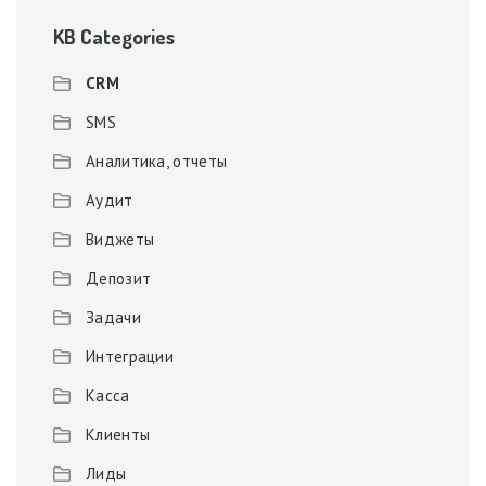
KB Categories
CRM
SMS
Аналитика, отчеты
Аудит
Виджеты
Депозит
Задачи
Интеграции
Касса
Клиенты
Лиды