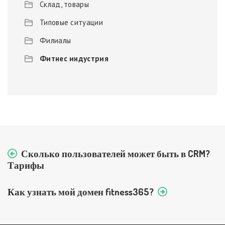
Склад, товары
Типовые ситуации
Филиалы
Фитнес индустрия
Сколько пользователей может быть в CRM?
Тарифы
Как узнать мой домен fitness365?