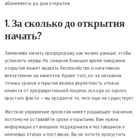
абонементы до дня открытия.
1. За сколько до открытия
начать?
Заманчиво начать предпродажу как можно раньше, чтобы
успокоить нервы. Но слишком большое время ожидания
открытия может вызвать беспокойство и негативное
впечатление на клиентов. Кроме того, из-за незнания
точных сроков открытия велика вероятность отказа
клиента от предварительной покупки, исходя из одного
простого факта — вы продаете то, чего еще не существует.
Жесткое управление проектом имеет решающее значение,
поэтому не оставляйте сроки открытыми. Вам нужна
информация от внешних подрядчиков и поставщиков о
ключевых этапах и поставках. Вы не хотите пропустить