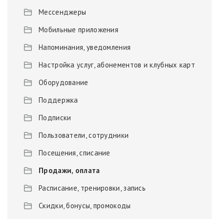
Мессенджеры
Мобильные приложения
Напоминания, уведомления
Настройка услуг, абонементов и клубных карт
Оборудование
Поддержка
Подписки
Пользователи, сотрудники
Посещения, списание
Продажи, оплата
Расписание, тренировки, запись
Скидки, бонусы, промокоды