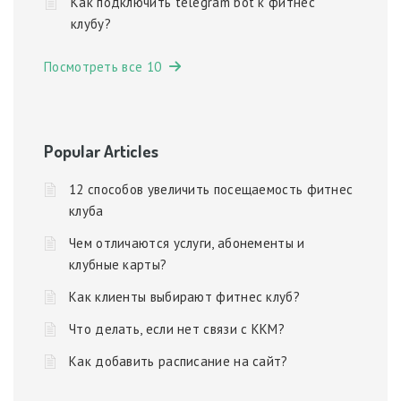
Как подключить telegram bot к фитнес
клубу?
Посмотреть все 10
Popular Articles
12 способов увеличить посещаемость фитнес
клуба
Чем отличаются услуги, абонементы и
клубные карты?
Как клиенты выбирают фитнес клуб?
Что делать, если нет связи с ККМ?
Как добавить расписание на сайт?