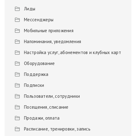
Лиды
Мессенджеры
Мобильные приложения
Напоминания, уведомления
Настройка услуг, абонементов и клубных карт
Оборудование
Поддержка
Подписки
Пользователи, сотрудники
Посещения, списание
Продажи, оплата
Расписание, тренировки, запись