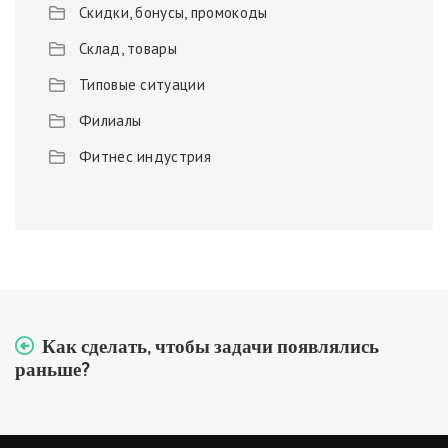
Скидки, бонусы, промокоды
Склад, товары
Типовые ситуации
Филиалы
Фитнес индустрия
Как сделать, чтобы задачи появлялись
раньше?