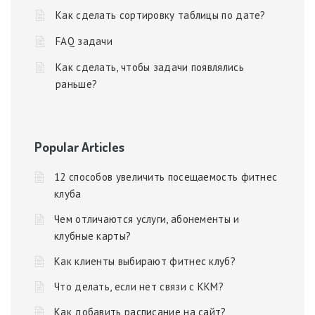
Как сделать сортировку таблицы по дате?
FAQ задачи
Как сделать, чтобы задачи появлялись
раньше?
Popular Articles
12 способов увеличить посещаемость фитнес
клуба
Чем отличаются услуги, абонементы и
клубные карты?
Как клиенты выбирают фитнес клуб?
Что делать, если нет связи с ККМ?
Как добавить расписание на сайт?