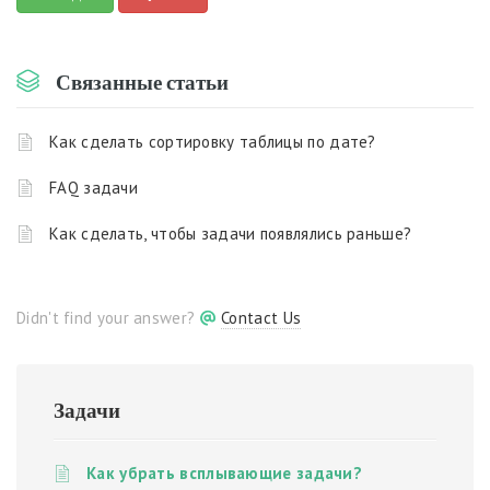
Связанные статьи
Как сделать сортировку таблицы по дате?
FAQ задачи
Как сделать, чтобы задачи появлялись раньше?
Didn't find your answer?
Contact Us
Задачи
Как убрать всплывающие задачи?