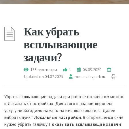
Как убрать
всплывающие
задачи?
183 просмотры
1
06.03.2020
Updated on 04.07.2025
romansdevpark-ru
Убрать всплывающие задачи при работе с клиентом можно
в Локальных настройках. Для этого в правом верхнем
услугу необходимо нажать на имя пользователя. Далее
выбрать пункт
Локальные настройки
. В открывшемся окне
нужно убрать галочку
Показывать всплывающие задачи