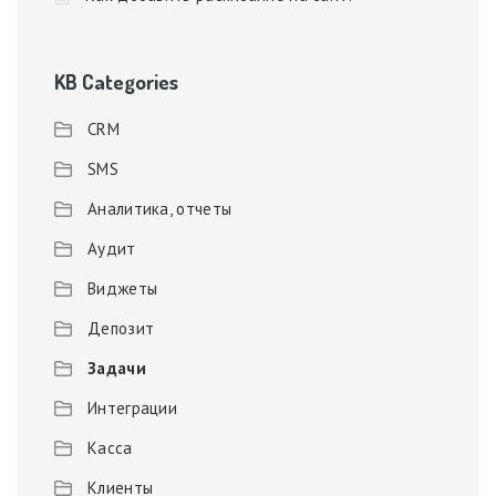
KB Categories
CRM
SMS
Аналитика, отчеты
Аудит
Виджеты
Депозит
Задачи
Интеграции
Касса
Клиенты