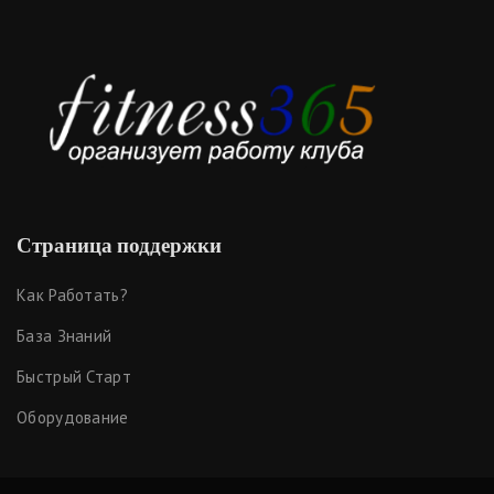
Страница поддержки
Как Работать?
База Знаний
Быстрый Старт
Оборудование