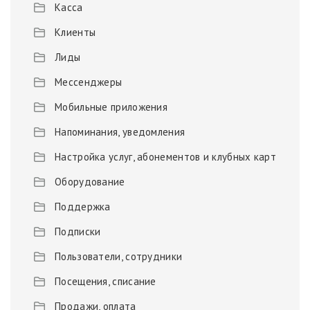
Касса
Клиенты
Лиды
Мессенджеры
Мобильные приложения
Напоминания, уведомления
Настройка услуг, абонементов и клубных карт
Оборудование
Поддержка
Подписки
Пользователи, сотрудники
Посещения, списание
Продажи, оплата