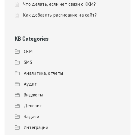
Что делать, если нет связи с ККМ?
Как добавить расписание на сайт?
KB Categories
CRM
SMS
Аналитика, отчеты
Аудит
Виджеты
Депозит
Задачи
Интеграции