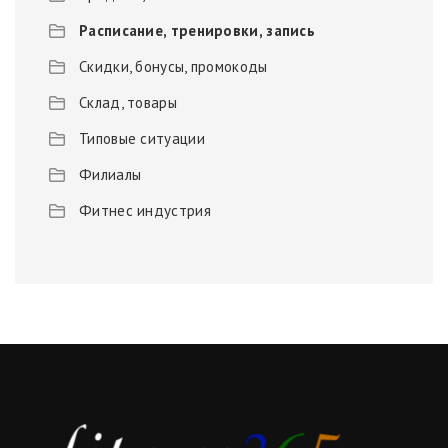
Расписание, тренировки, запись
Скидки, бонусы, промокоды
Склад, товары
Типовые ситуации
Филиалы
Фитнес индустрия