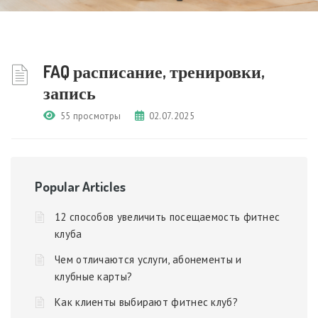
FAQ расписание, тренировки,
запись
55 просмотры
02.07.2025
Popular Articles
12 способов увеличить посещаемость фитнес
клуба
Чем отличаются услуги, абонементы и
клубные карты?
Как клиенты выбирают фитнес клуб?