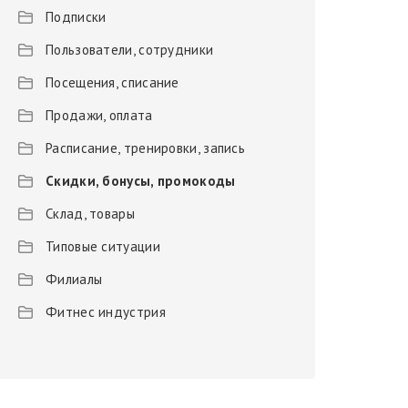
Подписки
Пользователи, сотрудники
Посещения, списание
Продажи, оплата
Расписание, тренировки, запись
Скидки, бонусы, промокоды
Склад, товары
Типовые ситуации
Филиалы
Фитнес индустрия