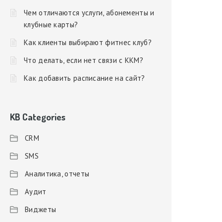
Чем отличаются услуги, абонементы и
клубные карты?
Как клиенты выбирают фитнес клуб?
Что делать, если нет связи с ККМ?
Как добавить расписание на сайт?
KB Categories
CRM
SMS
Аналитика, отчеты
Аудит
Виджеты