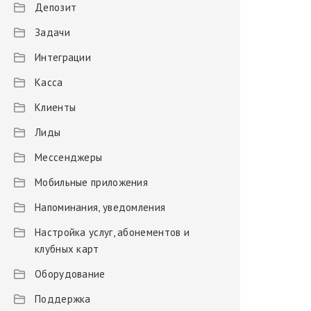
Депозит
Задачи
Интеграции
Касса
Клиенты
Лиды
Мессенджеры
Мобильные приложения
Напоминания, уведомления
Настройка услуг, абонементов и
клубных карт
Оборудование
Поддержка