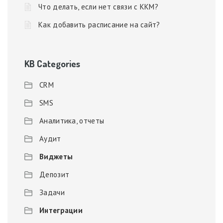
Что делать, если нет связи с ККМ?
Как добавить расписание на сайт?
KB Categories
CRM
SMS
Аналитика, отчеты
Аудит
Виджеты
Депозит
Задачи
Интеграции