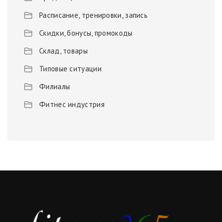
Расписание, тренировки, запись
Скидки, бонусы, промокоды
Склад, товары
Типовые ситуации
Филиалы
Фитнес индустрия