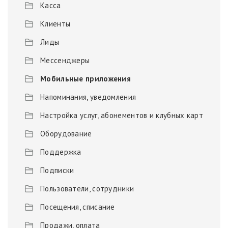
Касса
Клиенты
Лиды
Мессенджеры
Мобильные приложения
Напоминания, уведомления
Настройка услуг, абонементов и клубных карт
Оборудование
Поддержка
Подписки
Пользователи, сотрудники
Посещения, списание
Продажи, оплата