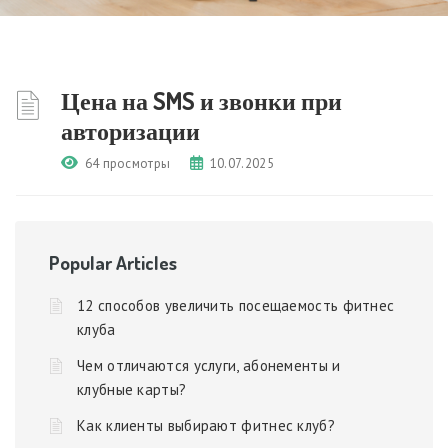
Цена на SMS и звонки при
авторизации
64 просмотры
10.07.2025
Popular Articles
12 способов увеличить посещаемость фитнес
клуба
Чем отличаются услуги, абонементы и
клубные карты?
Как клиенты выбирают фитнес клуб?