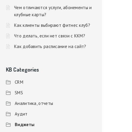
Чем отличаются услуги, абонементы и
клубные карты?
Как клиенты выбирают фитнес клуб?
Что делать, если нет связи с ККМ?
Как добавить расписание на сайт?
KB Categories
CRM
SMS
Аналитика, отчеты
Аудит
Виджеты