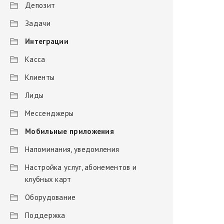
Депозит
Задачи
Интеграции
Касса
Клиенты
Лиды
Мессенджеры
Мобильные приложения
Напоминания, уведомления
Настройка услуг, абонементов и
клубных карт
Оборудование
Поддержка