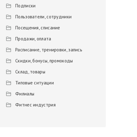
Подписки
Пользователи, сотрудники
Посещения, списание
Продажи, оплата
Расписание, тренировки, запись
Скидки, бонусы, промокоды
Склад, товары
Типовые ситуации
Филиалы
Фитнес индустрия