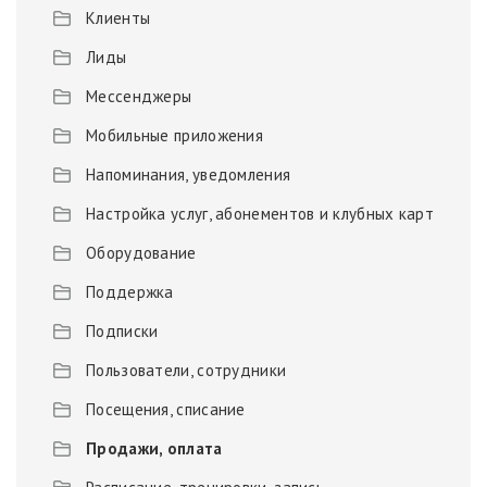
Клиенты
Лиды
Мессенджеры
Мобильные приложения
Напоминания, уведомления
Настройка услуг, абонементов и клубных карт
Оборудование
Поддержка
Подписки
Пользователи, сотрудники
Посещения, списание
Продажи, оплата