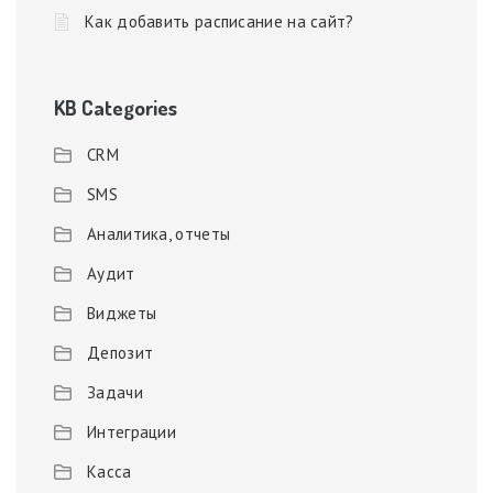
Как добавить расписание на сайт?
KB Categories
CRM
SMS
Аналитика, отчеты
Аудит
Виджеты
Депозит
Задачи
Интеграции
Касса