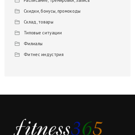
Расписание, тренировки, запись
Скидки, бонусы, промокоды
Склад, товары
Типовые ситуации
Филиалы
Фитнес индустрия