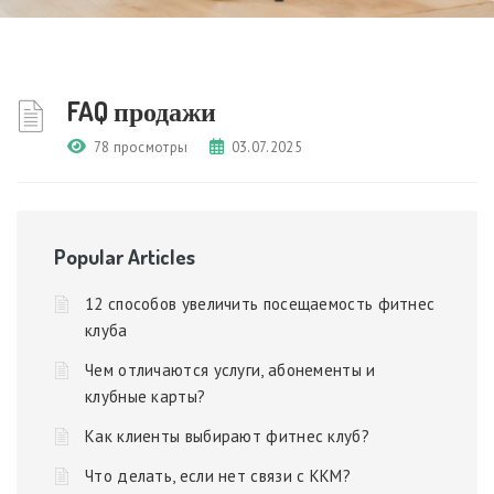
FAQ продажи
78 просмотры
03.07.2025
Popular Articles
12 способов увеличить посещаемость фитнес
клуба
Чем отличаются услуги, абонементы и
клубные карты?
Как клиенты выбирают фитнес клуб?
Что делать, если нет связи с ККМ?