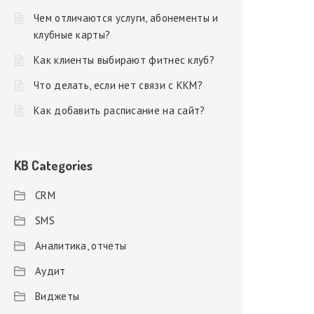
Чем отличаются услуги, абонементы и
клубные карты?
Как клиенты выбирают фитнес клуб?
Что делать, если нет связи с ККМ?
Как добавить расписание на сайт?
KB Categories
CRM
SMS
Аналитика, отчеты
Аудит
Виджеты