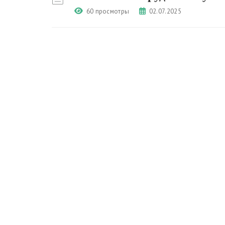
60 просмотры
02.07.2025