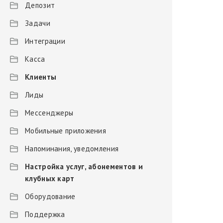
Депозит
Задачи
Интеграции
Касса
Клиенты
Лиды
Мессенджеры
Мобильные приложения
Напоминания, уведомления
Настройка услуг, абонементов и
клубных карт
Оборудование
Поддержка