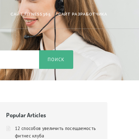
САЙТ FITNESS365
САЙТ РАЗРАБОТЧИКА
Popular Articles
12 способов увеличить посещаемость
фитнес клуба