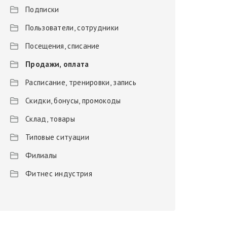
Подписки
Пользователи, сотрудники
Посещения, списание
Продажи, оплата
Расписание, тренировки, запись
Скидки, бонусы, промокоды
Склад, товары
Типовые ситуации
Филиалы
Фитнес индустрия