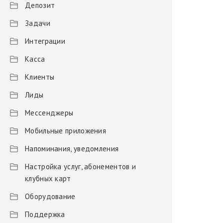
Депозит
Задачи
Интеграции
Касса
Клиенты
Лиды
Мессенджеры
Мобильные приложения
Напоминания, уведомления
Настройка услуг, абонементов и
клубных карт
Оборудование
Поддержка