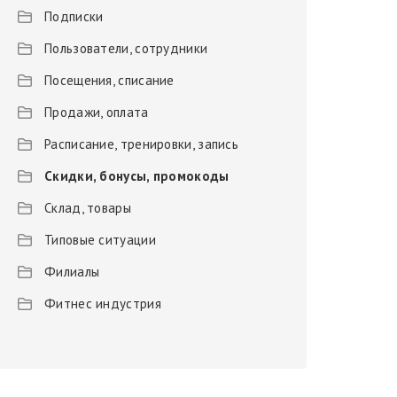
Подписки
Пользователи, сотрудники
Посещения, списание
Продажи, оплата
Расписание, тренировки, запись
Скидки, бонусы, промокоды
Склад, товары
Типовые ситуации
Филиалы
Фитнес индустрия