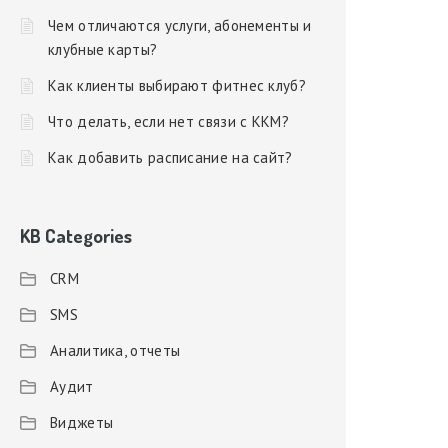
Чем отличаются услуги, абонементы и
клубные карты?
Как клиенты выбирают фитнес клуб?
Что делать, если нет связи с ККМ?
Как добавить расписание на сайт?
KB Categories
CRM
SMS
Аналитика, отчеты
Аудит
Виджеты