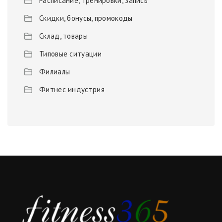
Расписание, тренировки, запись
Скидки, бонусы, промокоды
Склад, товары
Типовые ситуации
Филиалы
Фитнес индустрия