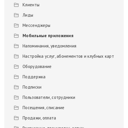
Клиенты
Лиды
Мессенджеры
Мобильные приложения
Напоминания, уведомления
Настройка услуг, абонементов и клубных карт
Оборудование
Поддержка
Подписки
Пользователи, сотрудники
Посещения, списание
Продажи, оплата