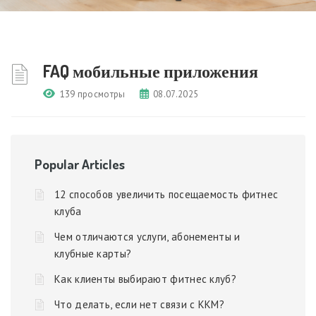
FAQ мобильные приложения
139 просмотры
08.07.2025
Popular Articles
12 способов увеличить посещаемость фитнес
клуба
Чем отличаются услуги, абонементы и
клубные карты?
Как клиенты выбирают фитнес клуб?
Что делать, если нет связи с ККМ?