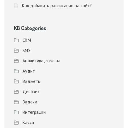
Как добавить расписание на сайт?
KB Categories
CRM
SMS
Аналитика, отчеты
Аудит
Виджеты
Депозит
Задачи
Интеграции
Касса