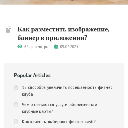
Как разместить изображение,
баннер в приложении?
64 просмотры
09.07.2025
Popular Articles
12 способов увеличить посещаемость фитнес
клуба
Чем отличаются услуги, абонементы и
клубные карты?
Как клиенты выбирают фитнес клуб?