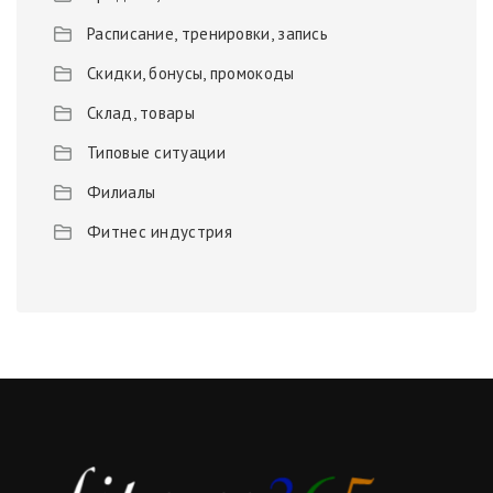
Расписание, тренировки, запись
Скидки, бонусы, промокоды
Склад, товары
Типовые ситуации
Филиалы
Фитнес индустрия