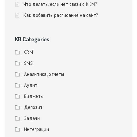
Что делать, если нет связи с ККМ?
Как добавить расписание на сайт?
KB Categories
CRM
SMS
Аналитика, отчеты
Аудит
Виджеты
Депозит
Задачи
Интеграции