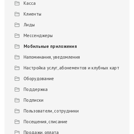
Касса
Клиенты
Лиды
Мессенджеры
Мобильные приложения
Напоминания, уведомления
Настройка услуг, абонементов и клубных карт
Оборудование
Поддержка
Подписки
Пользователи, сотрудники
Посещения, списание
Продажи, оплата