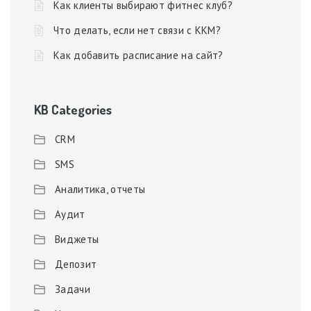
Как клиенты выбирают фитнес клуб?
Что делать, если нет связи с ККМ?
Как добавить расписание на сайт?
KB Categories
CRM
SMS
Аналитика, отчеты
Аудит
Виджеты
Депозит
Задачи