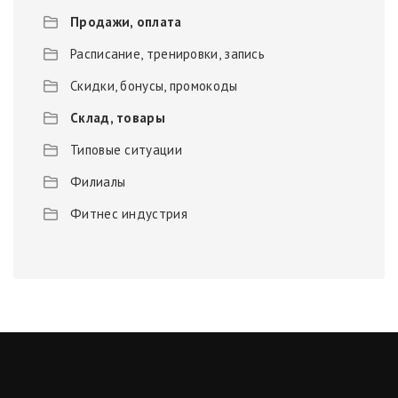
Продажи, оплата
Расписание, тренировки, запись
Скидки, бонусы, промокоды
Склад, товары
Типовые ситуации
Филиалы
Фитнес индустрия