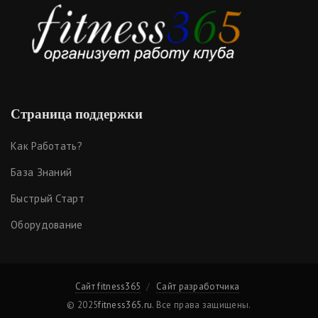
Страница поддержки
Как Работать?
База Знаний
Быстрый Старт
Оборудование
Сайт fitness365
Сайт разработчика
© 2025
fitness365.ru
. Все права защищены.