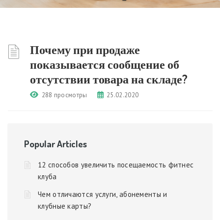
Почему при продаже
показывается сообщение об
отсутствии товара на складе?
288 просмотры
25.02.2020
Popular Articles
12 способов увеличить посещаемость фитнес
клуба
Чем отличаются услуги, абонементы и
клубные карты?