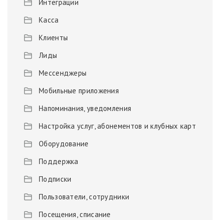
Интеграции
Касса
Клиенты
Лиды
Мессенджеры
Мобильные приложения
Напоминания, уведомления
Настройка услуг, абонементов и клубных карт
Оборудование
Поддержка
Подписки
Пользователи, сотрудники
Посещения, списание