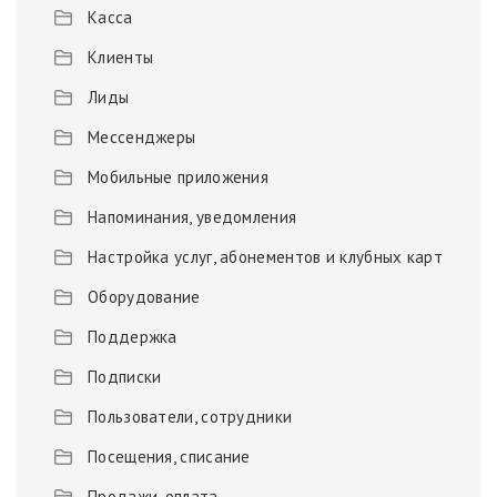
Касса
Клиенты
Лиды
Мессенджеры
Мобильные приложения
Напоминания, уведомления
Настройка услуг, абонементов и клубных карт
Оборудование
Поддержка
Подписки
Пользователи, сотрудники
Посещения, списание
Продажи, оплата