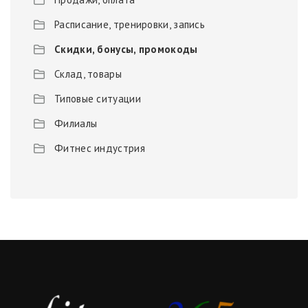
Расписание, тренировки, запись
Скидки, бонусы, промокоды
Склад, товары
Типовые ситуации
Филиалы
Фитнес индустрия