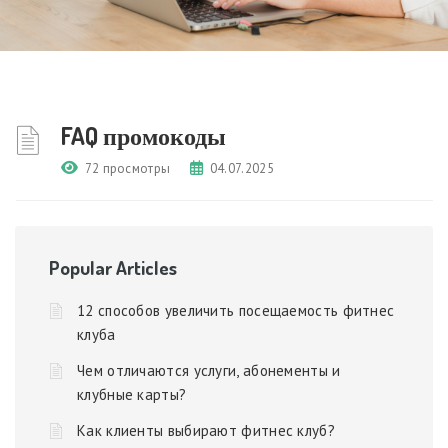
FAQ промокоды
72 просмотры
04.07.2025
Popular Articles
12 способов увеличить посещаемость фитнес
клуба
Чем отличаются услуги, абонементы и
клубные карты?
Как клиенты выбирают фитнес клуб?