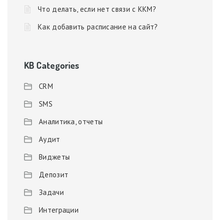
Что делать, если нет связи с ККМ?
Как добавить расписание на сайт?
KB Categories
CRM
SMS
Аналитика, отчеты
Аудит
Виджеты
Депозит
Задачи
Интеграции