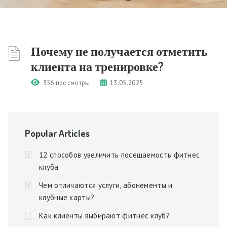
Почему не получается отметить
клиента на тренировке?
356 просмотры
13.05.2025
Popular Articles
12 способов увеличить посещаемость фитнес
клуба
Чем отличаются услуги, абонементы и
клубные карты?
Как клиенты выбирают фитнес клуб?