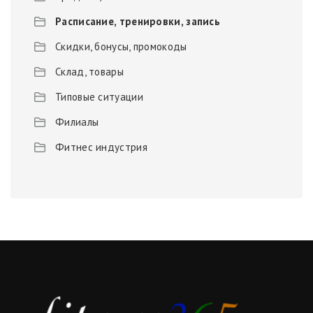
Расписание, тренировки, запись
Скидки, бонусы, промокоды
Склад, товары
Типовые ситуации
Филиалы
Фитнес индустрия