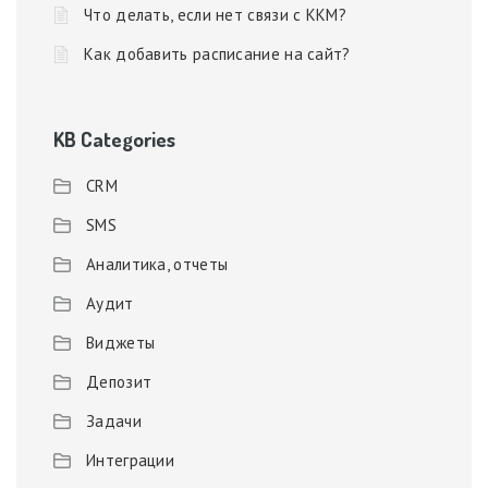
Что делать, если нет связи с ККМ?
Как добавить расписание на сайт?
KB Categories
CRM
SMS
Аналитика, отчеты
Аудит
Виджеты
Депозит
Задачи
Интеграции