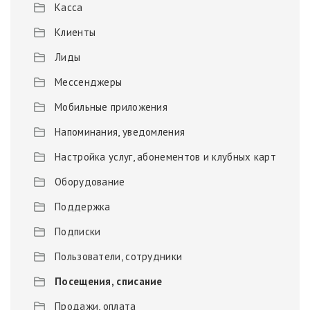
Касса
Клиенты
Лиды
Мессенджеры
Мобильные приложения
Напоминания, уведомления
Настройка услуг, абонементов и клубных карт
Оборудование
Поддержка
Подписки
Пользователи, сотрудники
Посещения, списание
Продажи, оплата