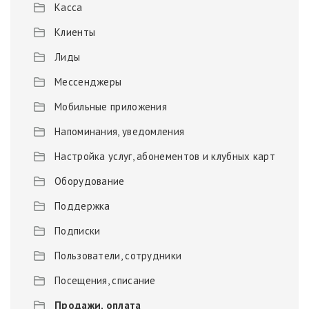
Касса
Клиенты
Лиды
Мессенджеры
Мобильные приложения
Напоминания, уведомления
Настройка услуг, абонементов и клубных карт
Оборудование
Поддержка
Подписки
Пользователи, сотрудники
Посещения, списание
Продажи, оплата