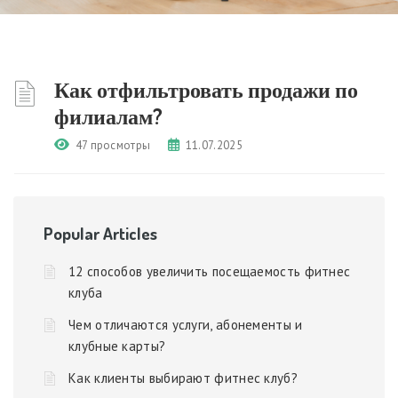
Как отфильтровать продажи по
филиалам?
47 просмотры
11.07.2025
Popular Articles
12 способов увеличить посещаемость фитнес
клуба
Чем отличаются услуги, абонементы и
клубные карты?
Как клиенты выбирают фитнес клуб?