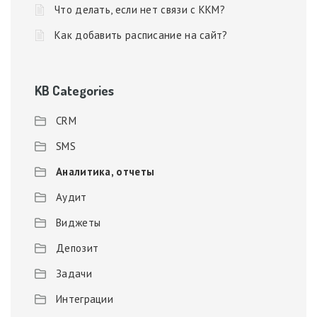
Что делать, если нет связи с ККМ?
Как добавить расписание на сайт?
KB Categories
CRM
SMS
Аналитика, отчеты
Аудит
Виджеты
Депозит
Задачи
Интеграции