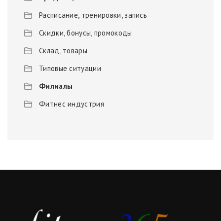
Расписание, тренировки, запись
Скидки, бонусы, промокоды
Склад, товары
Типовые ситуации
Филиалы
Фитнес индустрия