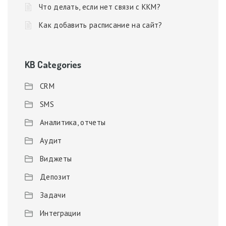
Что делать, если нет связи с ККМ?
Как добавить расписание на сайт?
KB Categories
CRM
SMS
Аналитика, отчеты
Аудит
Виджеты
Депозит
Задачи
Интеграции