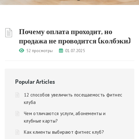
Почему оплата проходит, но
продажа не проводится (колбэки)
52 просмотры
01.07.2025
Popular Articles
12 способов увеличить посещаемость фитнес
клуба
Чем отличаются услуги, абонементы и
клубные карты?
Как клиенты выбирают фитнес клуб?