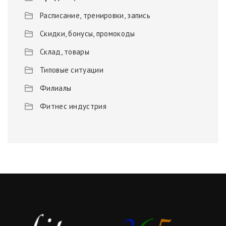
Расписание, тренировки, запись
Скидки, бонусы, промокоды
Склад, товары
Типовые ситуации
Филиалы
Фитнес индустрия