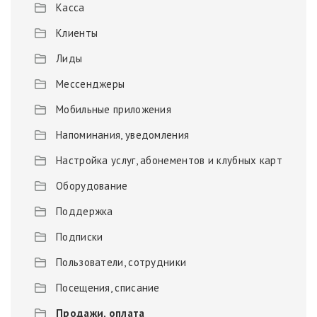
Касса
Клиенты
Лиды
Мессенджеры
Мобильные приложения
Напоминания, уведомления
Настройка услуг, абонементов и клубных карт
Оборудование
Поддержка
Подписки
Пользователи, сотрудники
Посещения, списание
Продажи, оплата