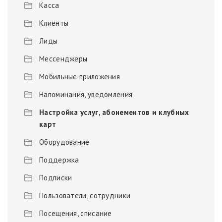
Касса
Клиенты
Лиды
Мессенджеры
Мобильные приложения
Напоминания, уведомления
Настройка услуг, абонементов и клубных
карт
Оборудование
Поддержка
Подписки
Пользователи, сотрудники
Посещения, списание