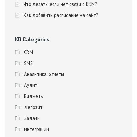
Что делать, если нет связи с ККМ?
Как добавить расписание на сайт?
KB Categories
CRM
SMS
Аналитика, отчеты
Аудит
Виджеты
Депозит
Задачи
Интеграции