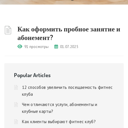
Как оформить пробное занятие и
абонемент?
91 просмотры
01.07.2025
Popular Articles
12 способов увеличить посещаемость фитнес
клуба
Чем отличаются услуги, абонементы и
клубные карты?
Как клиенты выбирают фитнес клуб?