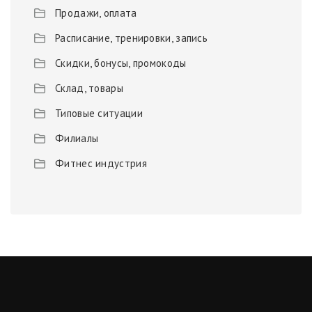
Продажи, оплата
Расписание, тренировки, запись
Скидки, бонусы, промокоды
Склад, товары
Типовые ситуации
Филиалы
Фитнес индустрия