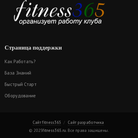
Страница поддержки
Как Работать?
База Знаний
Быстрый Старт
Оборудование
Сайт fitness365
Сайт разработчика
© 2025
fitness365.ru
. Все права защищены.