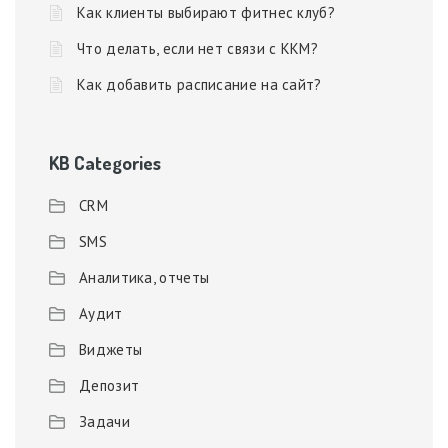
Как клиенты выбирают фитнес клуб?
Что делать, если нет связи с ККМ?
Как добавить расписание на сайт?
KB Categories
CRM
SMS
Аналитика, отчеты
Аудит
Виджеты
Депозит
Задачи