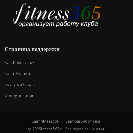
Страница поддержки
Как Работать?
База Знаний
Быстрый Старт
Оборудование
Сайт fitness365
Сайт разработчика
© 2025
fitness365.ru
. Все права защищены.