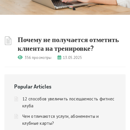
Почему не получается отметить
клиента на тренировке?
356 просмотры
13.05.2025
Popular Articles
12 способов увеличить посещаемость фитнес
клуба
Чем отличаются услуги, абонементы и
клубные карты?