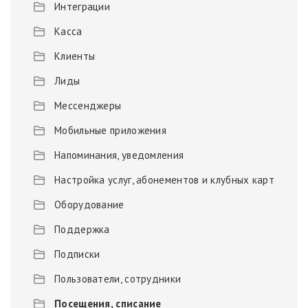
Интеграции
Касса
Клиенты
Лиды
Мессенджеры
Мобильные приложения
Напоминания, уведомления
Настройка услуг, абонементов и клубных карт
Оборудование
Поддержка
Подписки
Пользователи, сотрудники
Посещения, списание