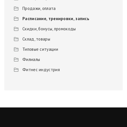
Продажи, оплата
Расписание, тренировки, запись
Скидки, бонусы, промокоды
Склад, товары
Типовые ситуации
Филиалы
Фитнес индустрия