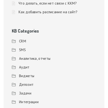
Что делать, если нет связи с ККМ?
Как добавить расписание на сайт?
KB Categories
CRM
SMS
Аналитика, отчеты
Аудит
Виджеты
Депозит
Задачи
Интеграции