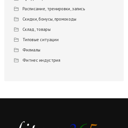
Расписание, тренировки, запись
Скидки, бонусы, промокоды
Склад, товары
Типовые ситуации
Филиалы
Фитнес индустрия