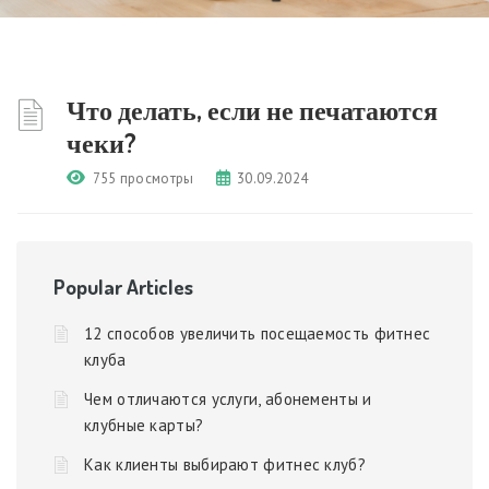
Что делать, если не печатаются
чеки?
755 просмотры
30.09.2024
Popular Articles
12 способов увеличить посещаемость фитнес
клуба
Чем отличаются услуги, абонементы и
клубные карты?
Как клиенты выбирают фитнес клуб?