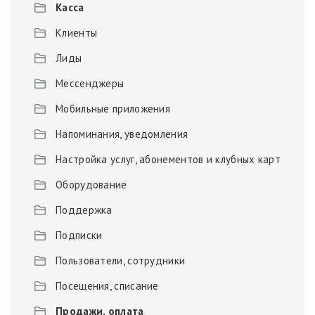
Касса
Клиенты
Лиды
Мессенджеры
Мобильные приложения
Напоминания, уведомления
Настройка услуг, абонементов и клубных карт
Оборудование
Поддержка
Подписки
Пользователи, сотрудники
Посещения, списание
Продажи, оплата