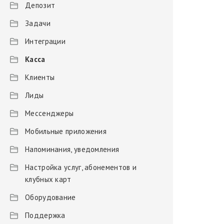
Депозит
Задачи
Интеграции
Касса
Клиенты
Лиды
Мессенджеры
Мобильные приложения
Напоминания, уведомления
Настройка услуг, абонементов и
клубных карт
Оборудование
Поддержка