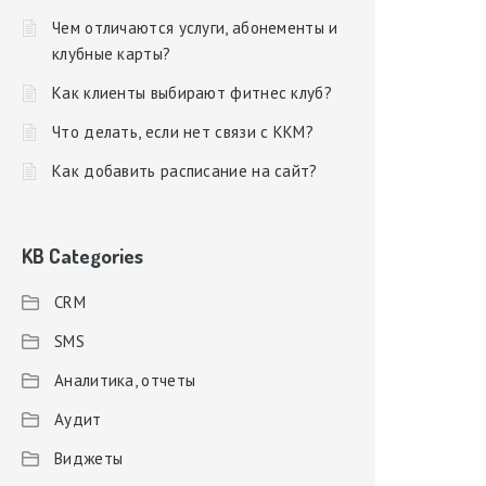
Чем отличаются услуги, абонементы и
клубные карты?
Как клиенты выбирают фитнес клуб?
Что делать, если нет связи с ККМ?
Как добавить расписание на сайт?
KB Categories
CRM
SMS
Аналитика, отчеты
Аудит
Виджеты