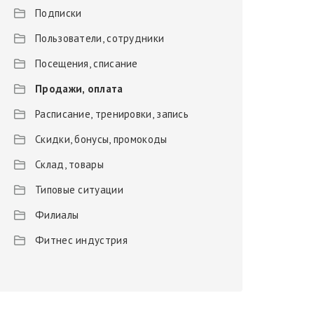
Подписки
Пользователи, сотрудники
Посещения, списание
Продажи, оплата
Расписание, тренировки, запись
Скидки, бонусы, промокоды
Склад, товары
Типовые ситуации
Филиалы
Фитнес индустрия