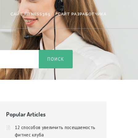
САЙТ FITNESS365
САЙТ РАЗРАБОТЧИКА
Popular Articles
12 способов увеличить посещаемость
фитнес клуба