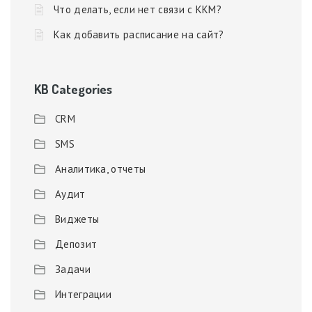
Что делать, если нет связи с ККМ?
Как добавить расписание на сайт?
KB Categories
CRM
SMS
Аналитика, отчеты
Аудит
Виджеты
Депозит
Задачи
Интеграции