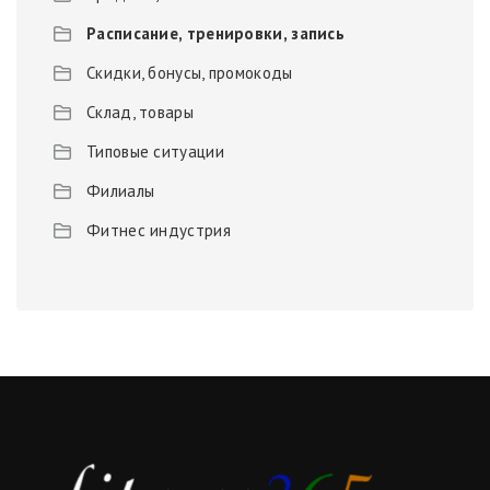
Расписание, тренировки, запись
Скидки, бонусы, промокоды
Склад, товары
Типовые ситуации
Филиалы
Фитнес индустрия