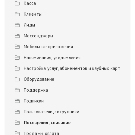
Касса
Клиенты
Лиды
Мессенджеры
Мобильные приложения
Напоминания, уведомления
Настройка услуг, абонементов и клубных карт
Оборудование
Поддержка
Подписки
Пользователи, сотрудники
Посещения, списание
Продажи, оплата