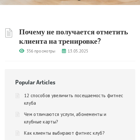
Почему не получается отметить
клиента на тренировке?
356 просмотры
13.05.2025
Popular Articles
12 способов увеличить посещаемость фитнес
клуба
Чем отличаются услуги, абонементы и
клубные карты?
Как клиенты выбирают фитнес клуб?